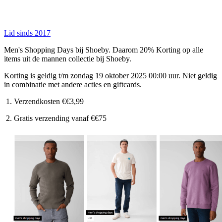
Lid sinds 2017
Men's Shopping Days bij Shoeby. Daarom 20% Korting op alle
items uit de mannen collectie bij Shoeby.
Korting is geldig t/m zondag 19 oktober 2025 00:00 uur. Niet geldig
in combinatie met andere acties en giftcards.
Verzendkosten €€3,99
Gratis verzending vanaf €€75