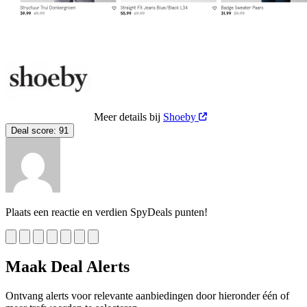
Meer details bij
Shoeby
Deal score:
91
Plaats een reactie en verdien SpyDeals punten!
Maak Deal Alerts
Ontvang alerts voor relevante aanbiedingen door hieronder één of