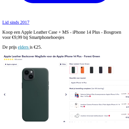
Lid sinds 2017
Koop een Apple Leather Case + MS - iPhone 14 Plus - Bosgroen
voor €9,99 bij Smartphonehoesjes
De prijs
elders
is €25.