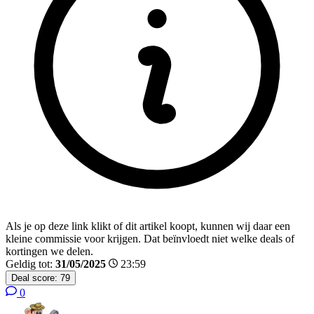
Als je op deze link klikt of dit artikel koopt, kunnen wij daar een
kleine commissie voor krijgen. Dat beïnvloedt niet welke deals of
kortingen we delen.
Geldig tot:
31/05/2025
23:59
Deal score:
79
0