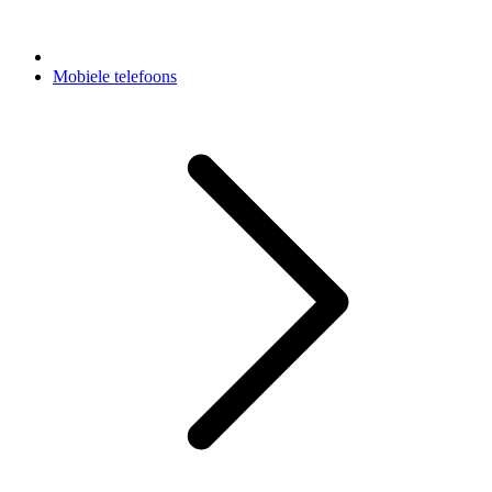
Mobiele telefoons