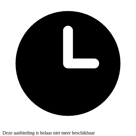
Deze aanbieding is helaas niet meer beschikbaar