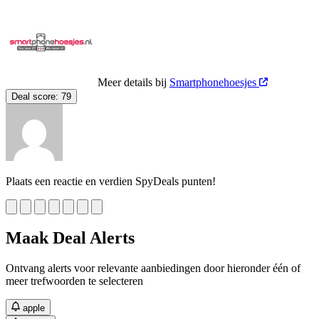
Meer details bij
Smartphonehoesjes
Deal score:
79
Plaats een reactie en verdien SpyDeals punten!
Maak Deal Alerts
Ontvang alerts voor relevante aanbiedingen door hieronder één of
meer trefwoorden te selecteren
apple