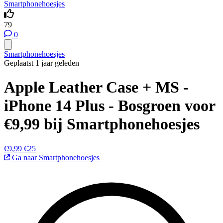
Smartphonehoesjes
79
0
Smartphonehoesjes
Geplaatst 1 jaar geleden
Apple Leather Case + MS -
iPhone 14 Plus - Bosgroen voor
€9,99 bij Smartphonehoesjes
€9,99
€25
Ga naar Smartphonehoesjes