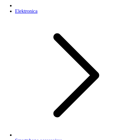
Elektronica