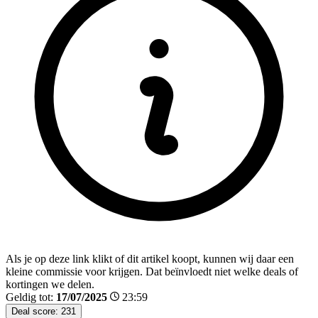
Als je op deze link klikt of dit artikel koopt, kunnen wij daar een
kleine commissie voor krijgen. Dat beïnvloedt niet welke deals of
kortingen we delen.
Geldig tot:
17/07/2025
23:59
Deal score:
231