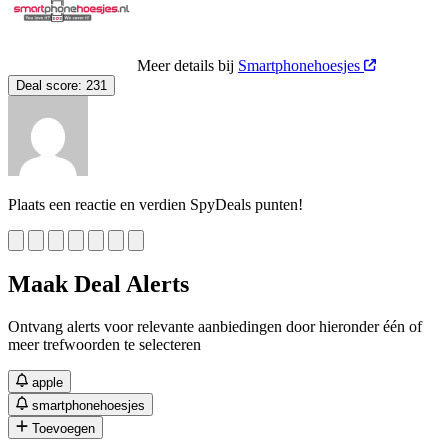
Meer details bij
Smartphonehoesjes
Deal score:
231
Plaats een reactie en verdien SpyDeals punten!
Maak Deal Alerts
Ontvang alerts voor relevante aanbiedingen door hieronder één of
meer trefwoorden te selecteren
apple
smartphonehoesjes
Toevoegen