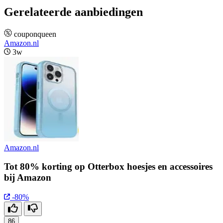
Gerelateerde aanbiedingen
couponqueen
Amazon.nl
3w
Amazon.nl
Tot 80% korting op Otterbox hoesjes en accessoires
bij Amazon
-80%
86