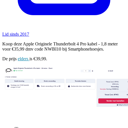
Lid sinds 2017
Koop deze Apple Originele Thunderbolt 4 Pro kabel - 1,8 meter
voor €35,99 dmv code NWBI10 bij Smartphonehoesjes.
De prijs
elders
is €39,99.