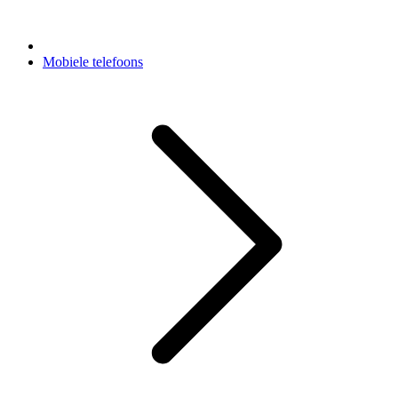
Mobiele telefoons