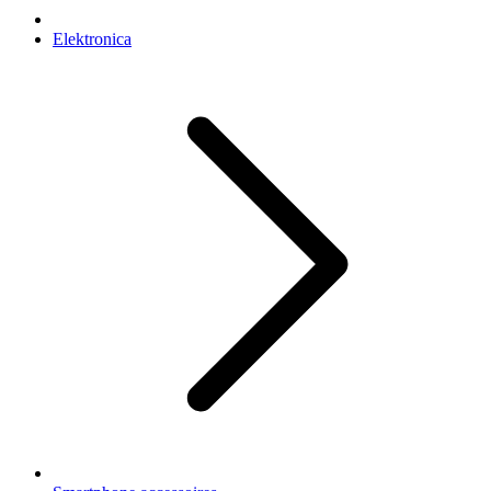
Elektronica