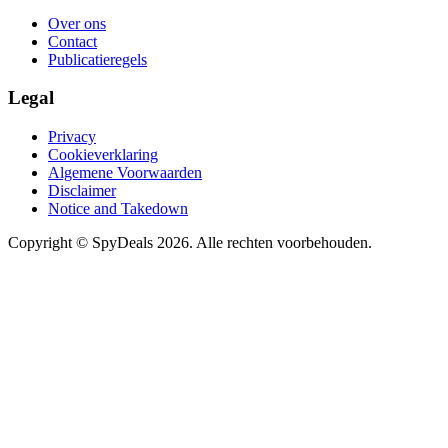
Over ons
Contact
Publicatieregels
Legal
Privacy
Cookieverklaring
Algemene Voorwaarden
Disclaimer
Notice and Takedown
Copyright ©
SpyDeals
2026. Alle rechten voorbehouden.