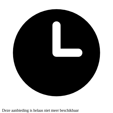
Deze aanbieding is helaas niet meer beschikbaar