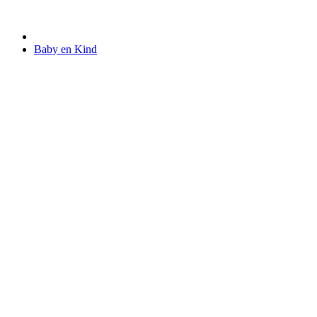
Baby en Kind