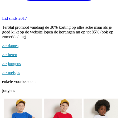
Lid sinds 2017
TerStal promoot vandaag de 30% korting op alles actie maar als je
goed kijkt op de website lopen de kortingen nu op tot 85% (ook op
zomerkleding)
>> dames
>> heren
>> jongens
>> meisjes
enkele voorbeelden:
jongens