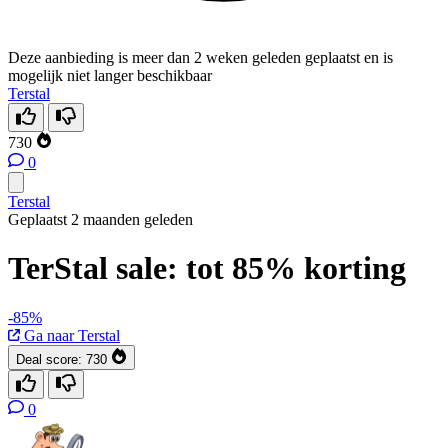
Deze aanbieding is meer dan 2 weken geleden geplaatst en is
mogelijk niet langer beschikbaar
Terstal
730
0
Terstal
Geplaatst 2 maanden geleden
TerStal sale: tot 85% korting
-85%
Ga naar Terstal
Deal score:
730
0