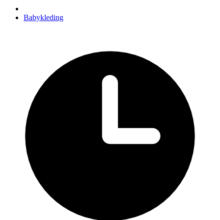
Babykleding