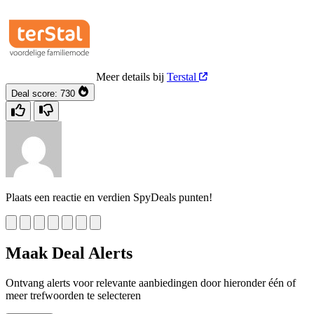
Meer details bij
Terstal
Deal score:
730
Plaats een reactie en verdien SpyDeals punten!
Maak Deal Alerts
Ontvang alerts voor relevante aanbiedingen door hieronder één of
meer trefwoorden te selecteren