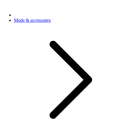
Mode & accessoires