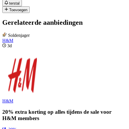
terstal
Toevoegen
Gerelateerde aanbiedingen
Soldenjager
H&M
3d
H&M
20% extra korting op alles tijdens de sale voor
H&M members