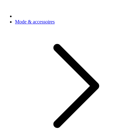
Mode & accessoires