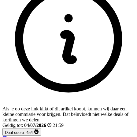
Als je op deze link klikt of dit artikel koopt, kunnen wij daar een
kleine commissie voor krijgen. Dat beïnvloedt niet welke deals of
kortingen we delen.
Geldig tot:
04/07/2026
21:59
Deal score:
454