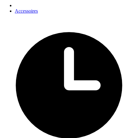
Accessoires