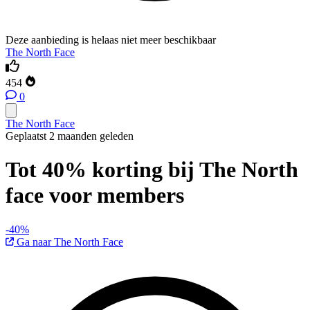
Deze aanbieding is helaas niet meer beschikbaar
The North Face
454
0
The North Face
Geplaatst 2 maanden geleden
Tot 40% korting bij The North
face voor members
-40%
Ga naar The North Face