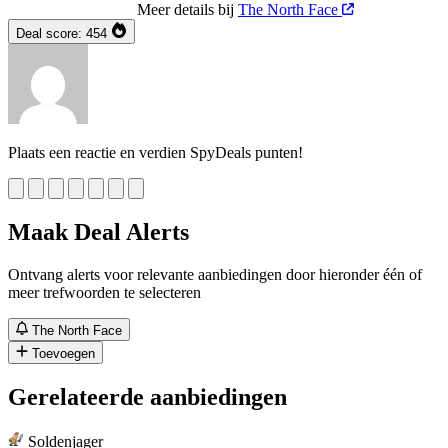
Meer details bij
The North Face
Deal score:
454
Plaats een reactie en verdien SpyDeals punten!
Maak Deal Alerts
Ontvang alerts voor relevante aanbiedingen door hieronder één of
meer trefwoorden te selecteren
The North Face
Toevoegen
Gerelateerde aanbiedingen
Soldenjager