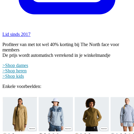
Lid sinds 2017
Profiteer van met tot wel 40% korting bij The North face voor
members
De prijs wordt automatisch verrekend in je winkelmandje
>Shop dames
>Shop heren
>Shop kids
Enkele voorbeelden: