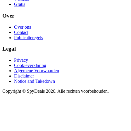
Gratis
Over
Over ons
Contact
Publicatieregels
Legal
Privacy
Cookieverklaring
Algemene Voorwaarden
Disclaimer
Notice and Takedown
Copyright ©
SpyDeals
2026. Alle rechten voorbehouden.