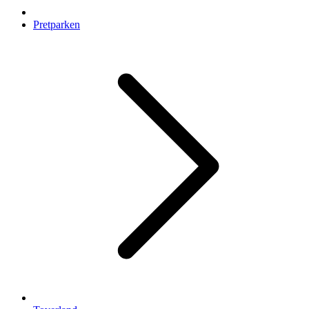
Pretparken