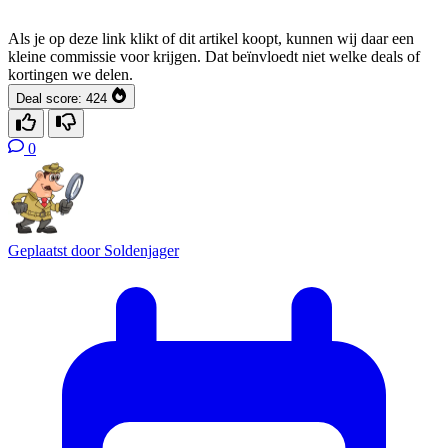
Als je op deze link klikt of dit artikel koopt, kunnen wij daar een
kleine commissie voor krijgen. Dat beïnvloedt niet welke deals of
kortingen we delen.
Deal score:
424
0
Geplaatst door
Soldenjager