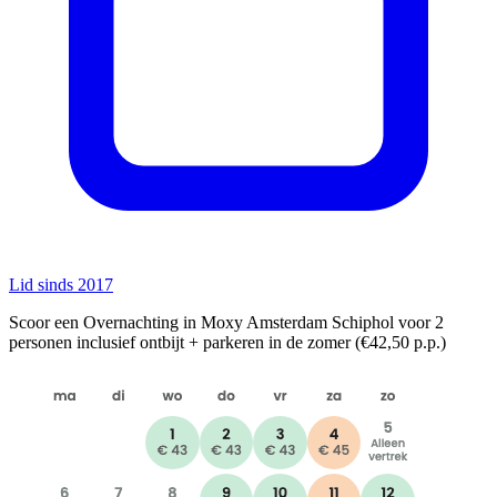
Lid sinds 2017
Scoor een Overnachting in Moxy Amsterdam Schiphol voor 2
personen inclusief ontbijt + parkeren in de zomer (€42,50 p.p.)