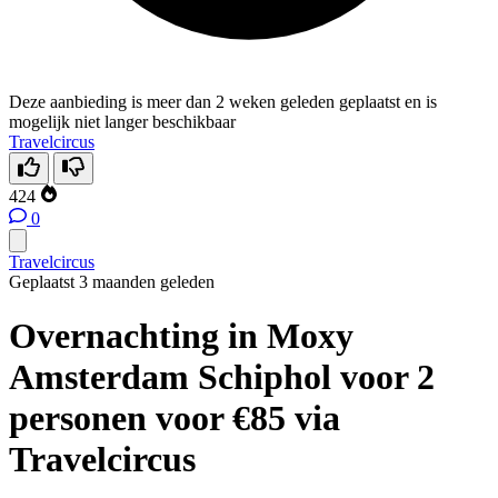
Deze aanbieding is meer dan 2 weken geleden geplaatst en is
mogelijk niet langer beschikbaar
Travelcircus
424
0
Travelcircus
Geplaatst 3 maanden geleden
Overnachting in Moxy
Amsterdam Schiphol voor 2
personen voor €85 via
Travelcircus