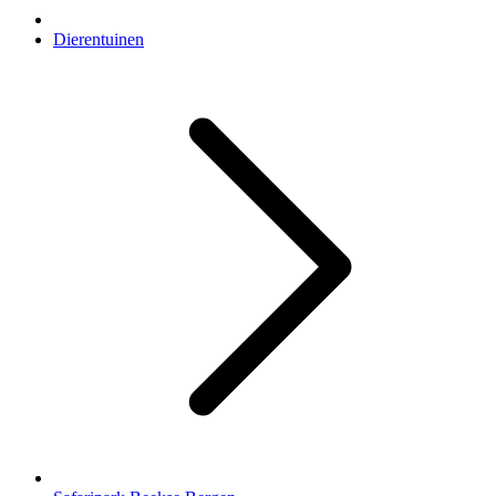
Dierentuinen