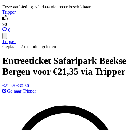
Deze aanbieding is helaas niet meer beschikbaar
Tripper
90
0
Tripper
Geplaatst 2 maanden geleden
Entreeticket Safaripark Beekse
Bergen voor €21,35 via Tripper
€21,35
€30,50
Ga naar Tripper