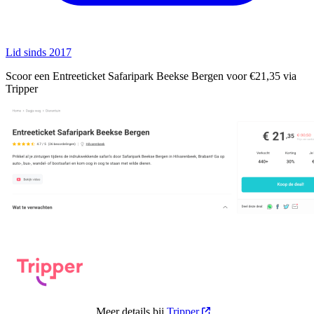
Lid sinds 2017
Scoor een Entreeticket Safaripark Beekse Bergen voor €21,35 via
Tripper
Meer details bij
Tripper