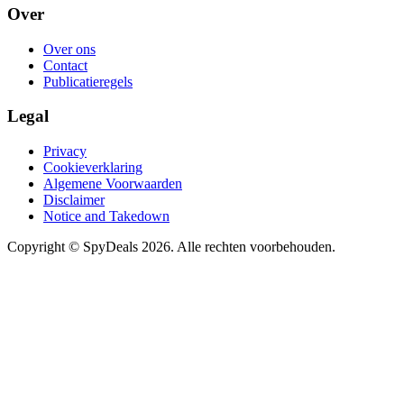
Over
Over ons
Contact
Publicatieregels
Legal
Privacy
Cookieverklaring
Algemene Voorwaarden
Disclaimer
Notice and Takedown
Copyright ©
SpyDeals
2026. Alle rechten voorbehouden.