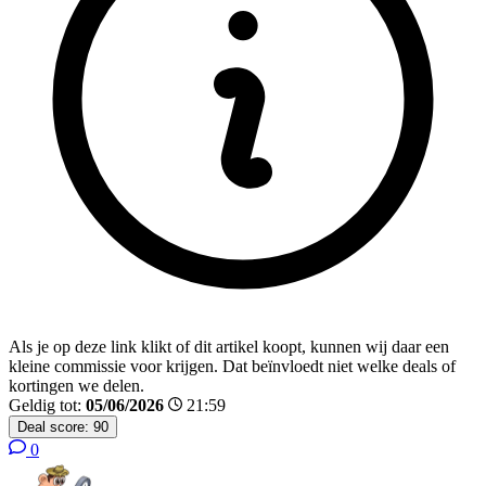
Als je op deze link klikt of dit artikel koopt, kunnen wij daar een
kleine commissie voor krijgen. Dat beïnvloedt niet welke deals of
kortingen we delen.
Geldig tot:
05/06/2026
21:59
Deal score:
90
0