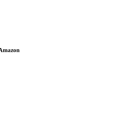
 Amazon