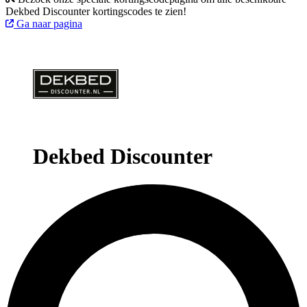
Dekbed Discounter kortingscodes te zien!
Ga naar pagina
Dekbed Discounter