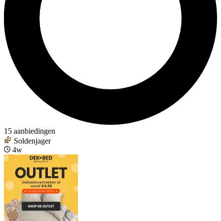
15 aanbiedingen
Soldenjager
4w