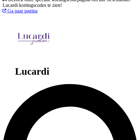
Lucardi kortingscodes te zien!
Ga naar pagina
Lucardi