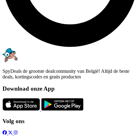
SpyDeals de grootste dealcommunity van België! Altijd de beste
deals, kortingscodes en gratis producten
Download onze App
Volg ons