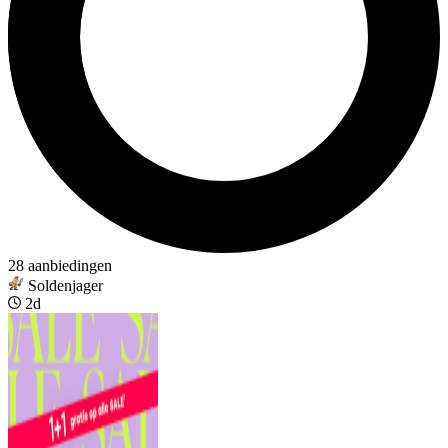
28 aanbiedingen
Soldenjager
2d