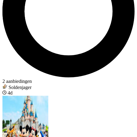
2 aanbiedingen
Soldenjager
4d