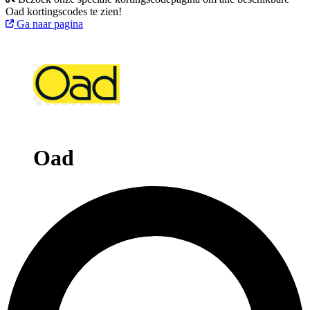
Oad kortingscodes te zien!
Ga naar pagina
Oad