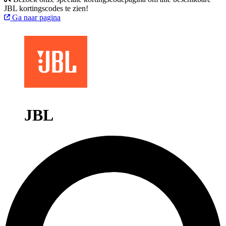
JBL kortingscodes te zien!
Ga naar pagina
JBL