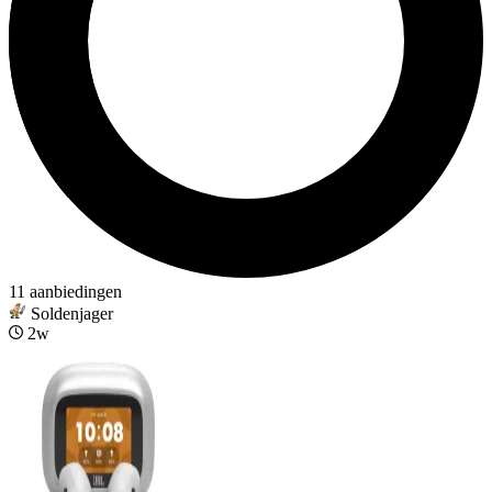
11 aanbiedingen
Soldenjager
2w