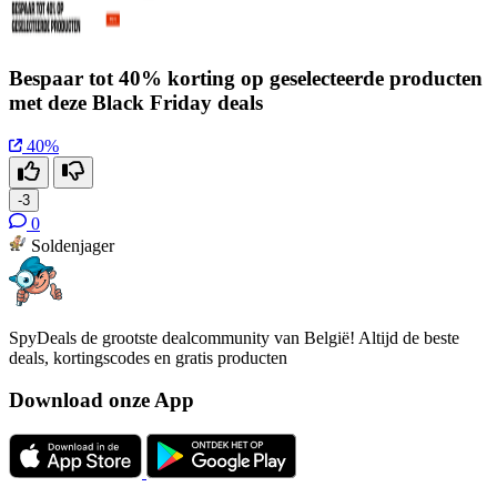
Bespaar tot 40% korting op geselecteerde producten
met deze Black Friday deals
40%
-3
0
Soldenjager
SpyDeals de grootste dealcommunity van België! Altijd de beste
deals, kortingscodes en gratis producten
Download onze App