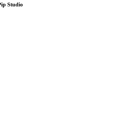
Pip Studio