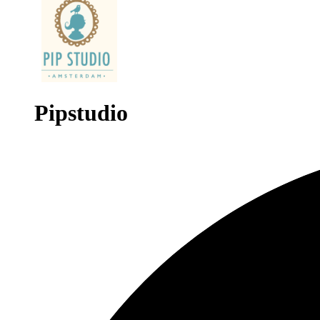
Pipstudio