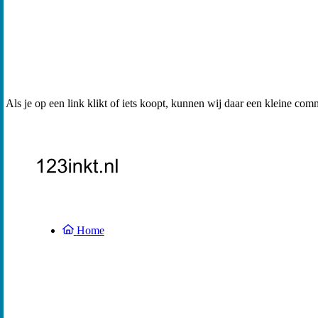
Als je op een link klikt of iets koopt, kunnen wij daar een kleine com
Home