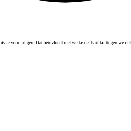
missie voor krijgen. Dat beïnvloedt niet welke deals of kortingen we del