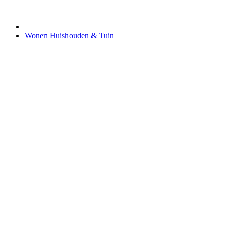
Wonen Huishouden & Tuin