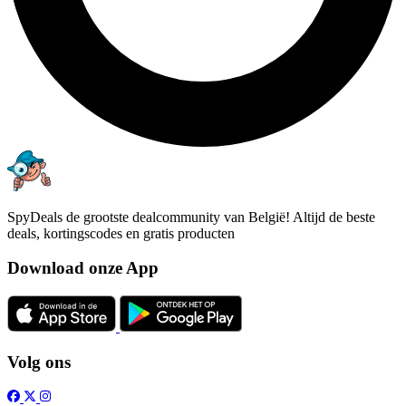
SpyDeals de grootste dealcommunity van België! Altijd de beste
deals, kortingscodes en gratis producten
Download onze App
Volg ons