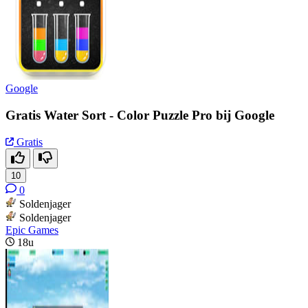
Google
Gratis Water Sort - Color Puzzle Pro bij Google
Gratis
10
0
Soldenjager
Soldenjager
Epic Games
18u