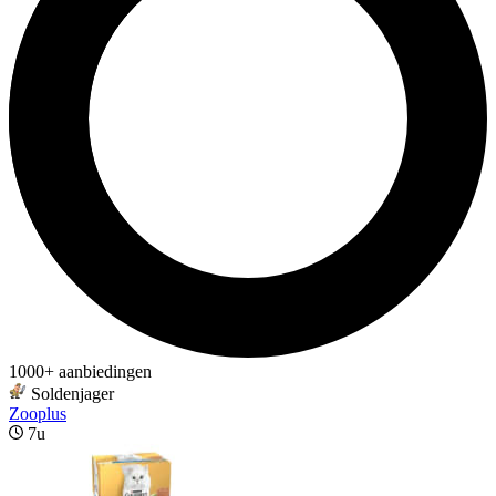
1000+ aanbiedingen
Soldenjager
Zooplus
7u