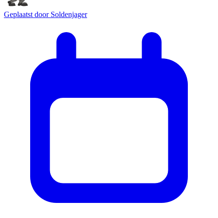
Geplaatst door
Soldenjager