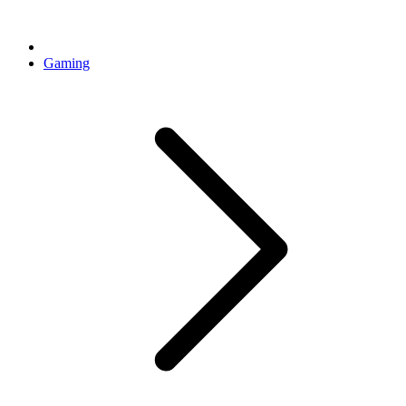
Gaming