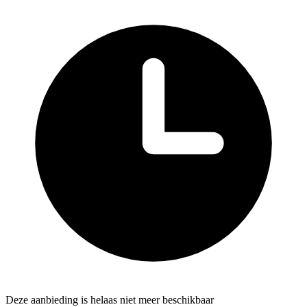
Deze aanbieding is helaas niet meer beschikbaar