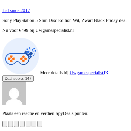
Lid sinds 2017
Sony PlayStation 5 Slim Disc Edition Wit, Zwart Black Friday deal
Nu voor €499 bij Uwgamespecialist.nl
Meer details bij
Uwgamespecialist
Deal score:
147
Plaats een reactie en verdien SpyDeals punten!