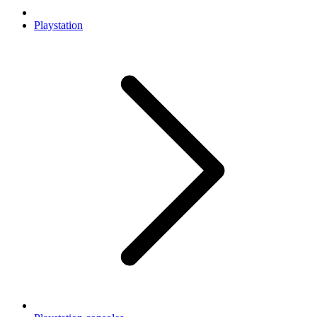
Playstation