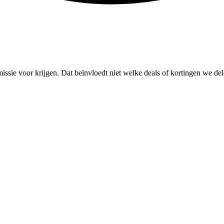
missie voor krijgen. Dat beïnvloedt niet welke deals of kortingen we del