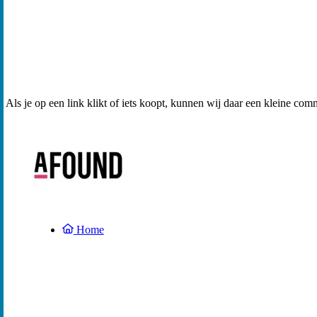
Als je op een link klikt of iets koopt, kunnen wij daar een kleine com
Home