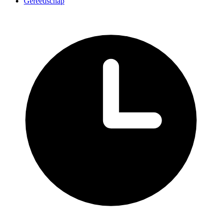
Gereedschap