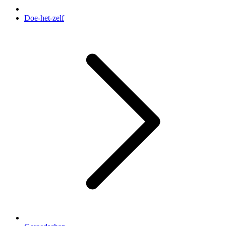
Doe-het-zelf