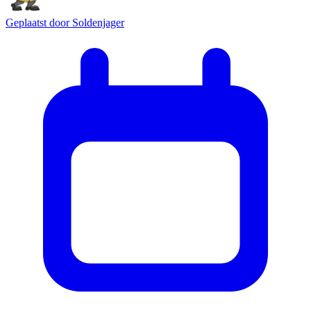
Geplaatst door
Soldenjager