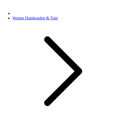
Wonen Huishouden & Tuin