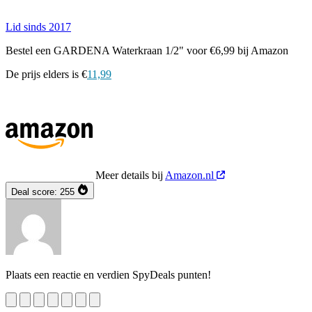
Lid sinds 2017
Bestel een GARDENA Waterkraan 1/2" voor €6,99 bij Amazon
De prijs elders is €
11,99
Meer details bij
Amazon.nl
Deal score:
255
Plaats een reactie en verdien SpyDeals punten!