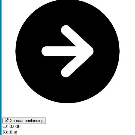
Ga naar aanbieding
€250.000
Korting