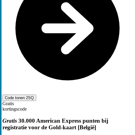
Code tonen
2SQ
Gratis
kortingscode
Gratis
30.000 American Express punten bij
registratie voor de Gold-kaart [België]