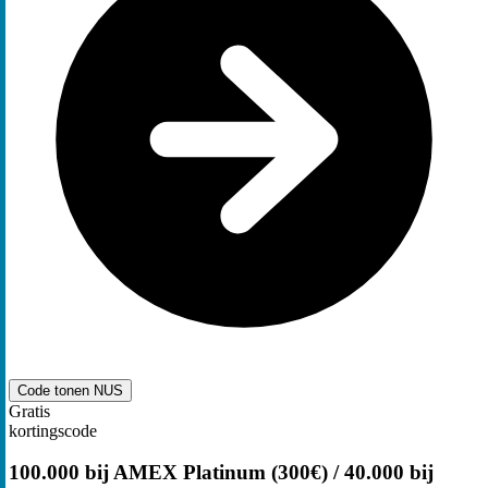
Code tonen
NUS
Gratis
kortingscode
100.000 bij AMEX Platinum (300€) / 40.000 bij