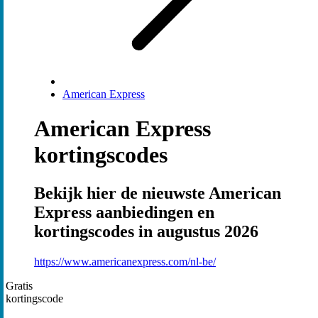
American Express
American Express
kortingscodes
Bekijk hier de nieuwste American
Express aanbiedingen en
kortingscodes in augustus 2026
https://www.americanexpress.com/nl-be/
Gratis
kortingscode