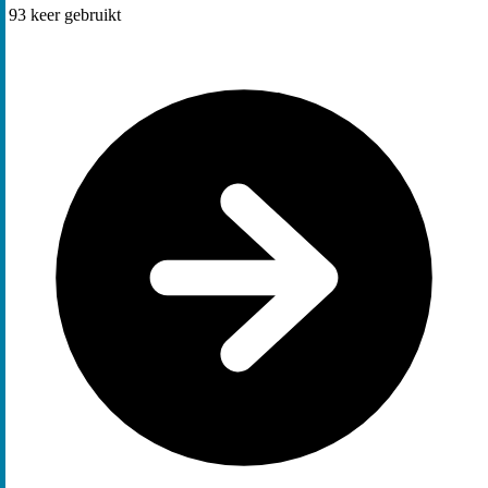
93
keer gebruikt