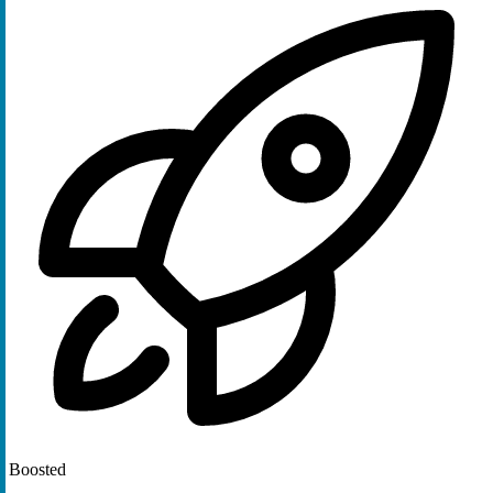
Boosted