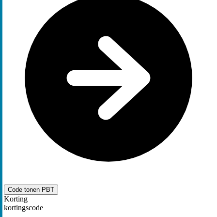
Code tonen
PBT
Korting
kortingscode