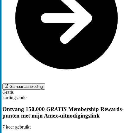
Ga naar aanbieding
Gratis
kortingscode
Ontvang 150.000
GRATIS
Membership Rewards-
punten met mijn Amex-uitnodigingslink
7
keer gebruikt