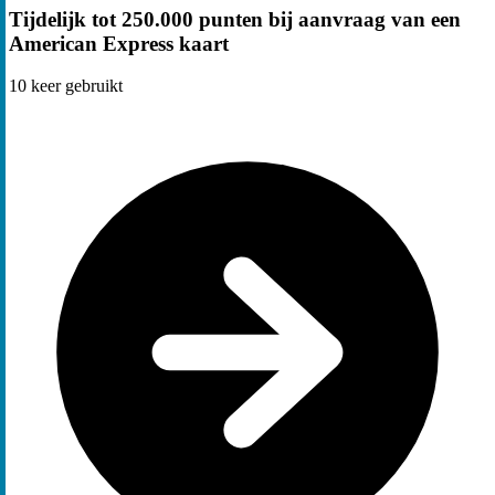
Tijdelijk tot 250.000 punten bij aanvraag van een
American Express kaart
10
keer gebruikt