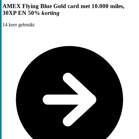
AMEX Flying Blue Gold card met 10.000 miles,
30XP EN 50%
korting
14
keer gebruikt