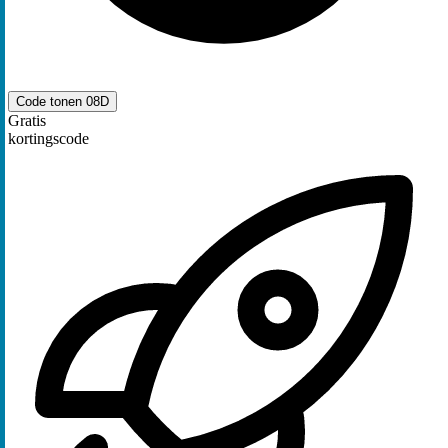
Code tonen
08D
Gratis
kortingscode