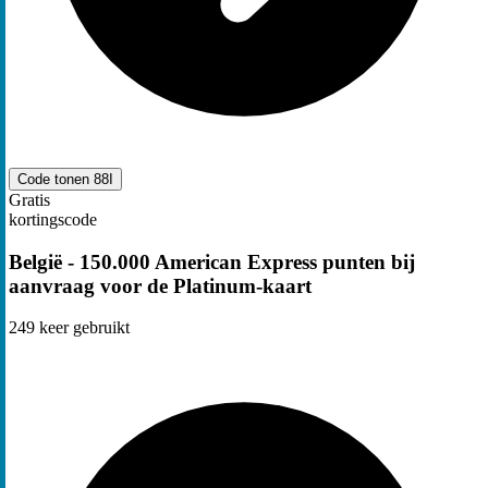
Code tonen
88I
Gratis
kortingscode
België - 150.000 American Express punten bij
aanvraag voor de Platinum-kaart
249
keer gebruikt