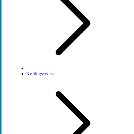
Kortingscodes