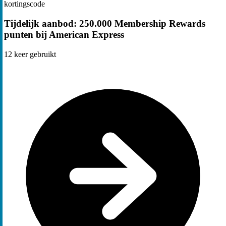
kortingscode
Tijdelijk aanbod: 250.000 Membership Rewards
punten bij American Express
12
keer gebruikt