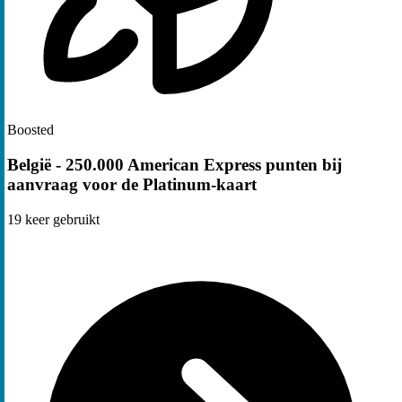
Boosted
België - 250.000 American Express punten bij
aanvraag voor de Platinum-kaart
19
keer gebruikt