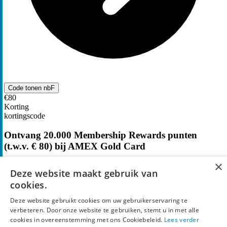
Code tonen
nbF
€80
Korting
kortingscode
Ontvang 20.000 Membership Rewards punten
(t.w.v. € 80) bij AMEX Gold Card
×
20
keer gebruikt
Deze website maakt gebruik van
cookies.
Deze website gebruikt cookies om uw gebruikerservaring te
verbeteren. Door onze website te gebruiken, stemt u in met alle
cookies in overeenstemming met ons Cookiebeleid.
Lees verder