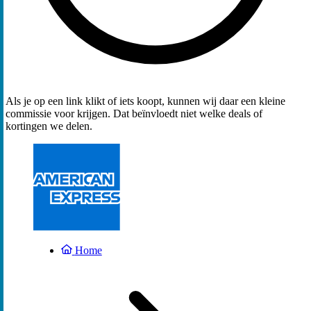
Als je op een link klikt of iets koopt, kunnen wij daar een kleine
commissie voor krijgen. Dat beïnvloedt niet welke deals of
kortingen we delen.
Home