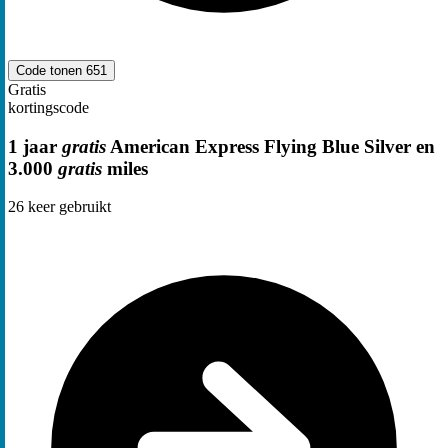
Code tonen
651
Gratis
kortingscode
1 jaar
gratis
American Express Flying Blue Silver en
3.000
gratis
miles
26
keer gebruikt