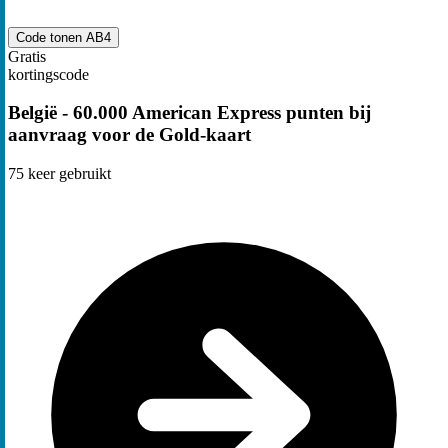
Code tonen
AB4
Gratis
kortingscode
België - 60.000 American Express punten bij
aanvraag voor de Gold-kaart
75
keer gebruikt