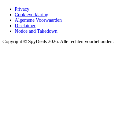
Privacy
Cookieverklaring
Algemene Voorwaarden
Disclaimer
Notice and Takedown
Copyright ©
SpyDeals
2026. Alle rechten voorbehouden.