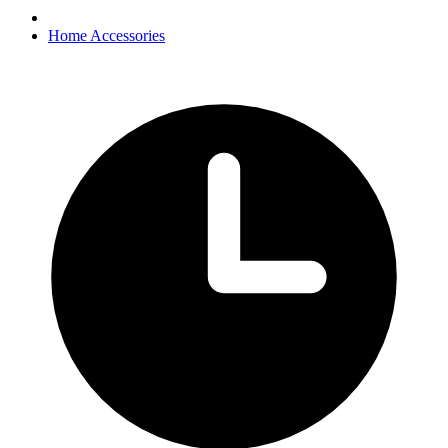
Home Accessories