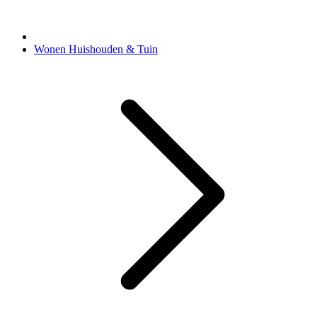
Wonen Huishouden & Tuin