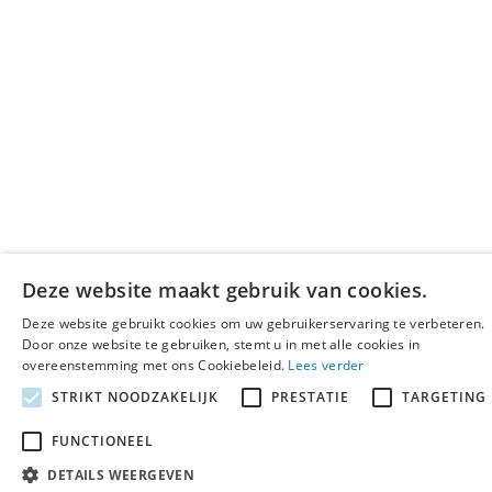
Deze website maakt gebruik van cookies.
Deze website gebruikt cookies om uw gebruikerservaring te verbeteren.
Door onze website te gebruiken, stemt u in met alle cookies in
overeenstemming met ons Cookiebeleid.
Lees verder
STRIKT NOODZAKELIJK
PRESTATIE
TARGETING
FUNCTIONEEL
DETAILS WEERGEVEN