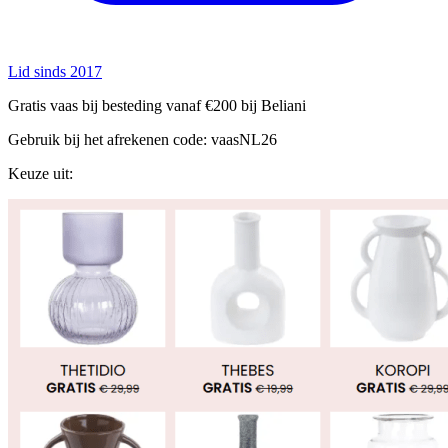
Lid sinds 2017
Gratis vaas bij besteding vanaf €200 bij Beliani
Gebruik bij het afrekenen code: vaasNL26
Keuze uit: