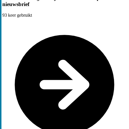
nieuwsbrief
93
keer gebruikt