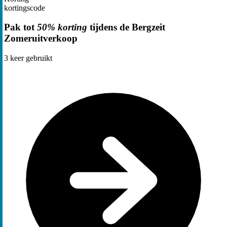
kortingscode
Pak tot
50% korting
tijdens de Bergzeit
Zomeruitverkoop
3
keer gebruikt