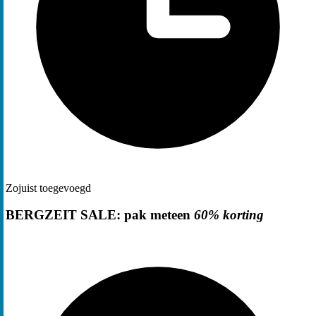
Zojuist toegevoegd
BERGZEIT SALE: pak meteen
60% korting