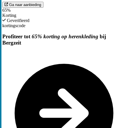
Ga naar aanbieding
65%
Korting
Geverifieerd
kortingscode
Profiteer tot
65% korting op herenkleding
bij
Bergzeit