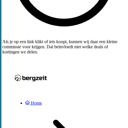
Als je op een link klikt of iets koopt, kunnen wij daar een kleine
commissie voor krijgen. Dat beïnvloedt niet welke deals of
kortingen we delen.
Home