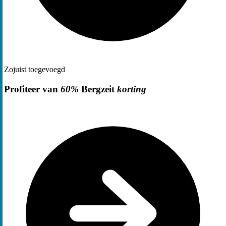
Zojuist toegevoegd
Profiteer van
60%
Bergzeit
korting