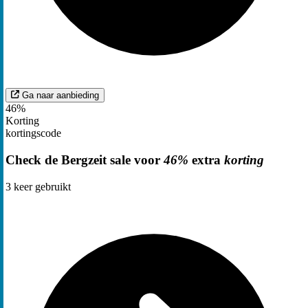
Ga naar aanbieding
46%
Korting
kortingscode
Check de Bergzeit sale voor
46%
extra
korting
3
keer gebruikt