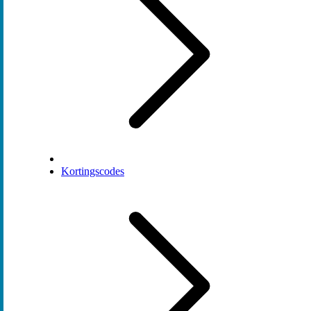
Kortingscodes