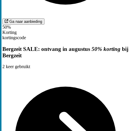
Ga naar aanbieding
50%
Korting
kortingscode
Bergzeit SALE: ontvang in augustus
50% korting
bij
Bergzeit
2
keer gebruikt