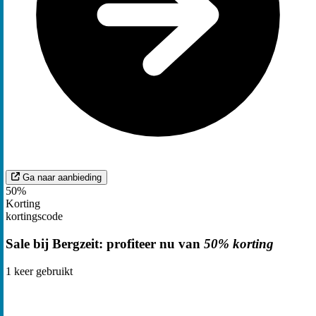
Ga naar aanbieding
50%
Korting
kortingscode
Sale bij Bergzeit: profiteer nu van
50% korting
1
keer gebruikt