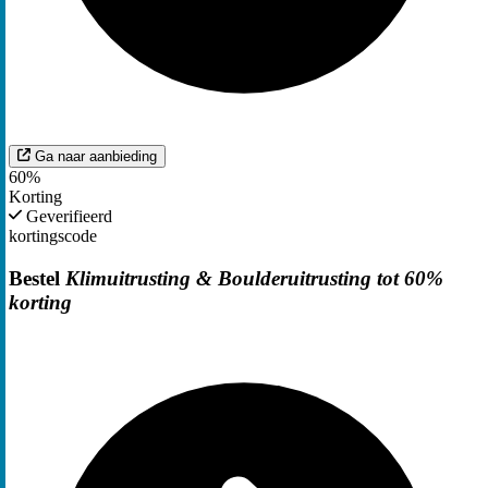
Ga naar aanbieding
60%
Korting
Geverifieerd
kortingscode
Bestel
Klimuitrusting & Boulderuitrusting tot 60%
korting