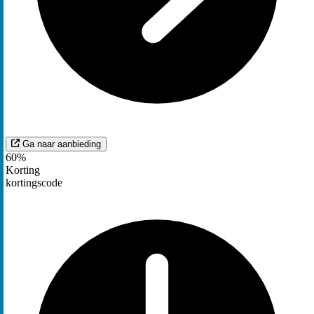
Ga naar aanbieding
60%
Korting
kortingscode