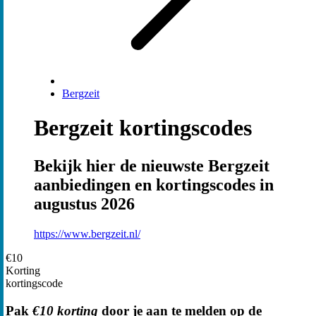
Bergzeit
Bergzeit kortingscodes
Bekijk hier de nieuwste Bergzeit
aanbiedingen en kortingscodes in
augustus 2026
https://www.bergzeit.nl/
€10
Korting
kortingscode
Pak
€10 korting
door je aan te melden op de