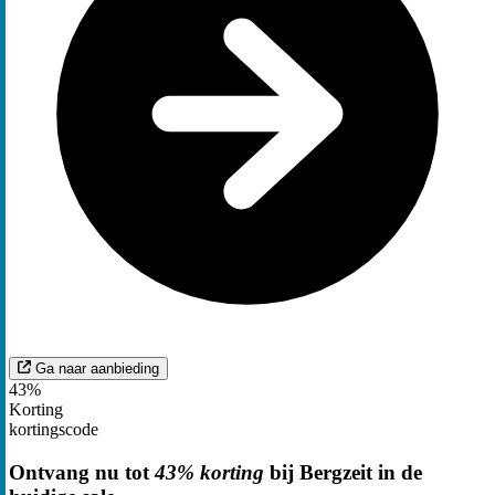
Ga naar aanbieding
43%
Korting
kortingscode
Ontvang nu tot
43% korting
bij Bergzeit in de