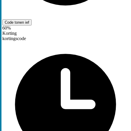
Code tonen
ief
60%
Korting
kortingscode