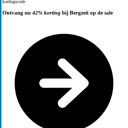
kortingscode
Ontvang nu
42% korting
bij Bergzeit op de sale