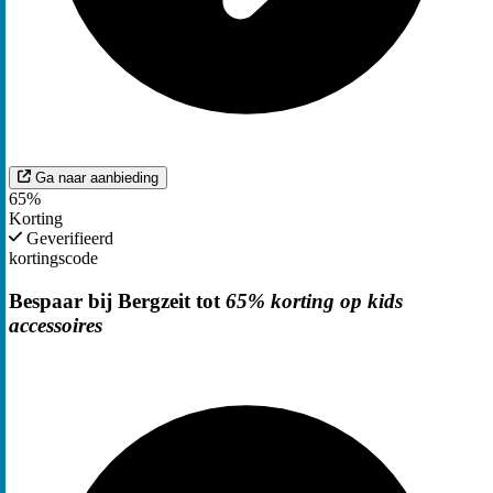
Ga naar aanbieding
65%
Korting
Geverifieerd
kortingscode
Bespaar bij Bergzeit tot
65% korting op kids
accessoires