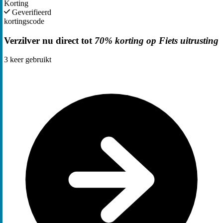
Korting
Geverifieerd
kortingscode
Verzilver nu direct tot
70% korting op Fiets uitrusting
3
keer gebruikt