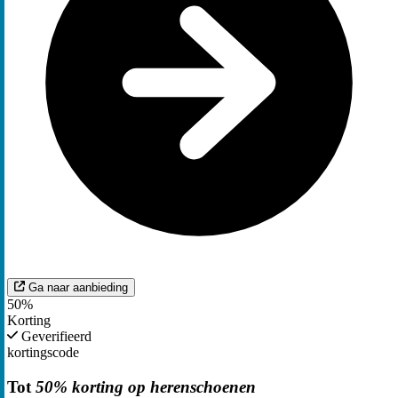
Ga naar aanbieding
50%
Korting
Geverifieerd
kortingscode
Tot
50% korting op herenschoenen