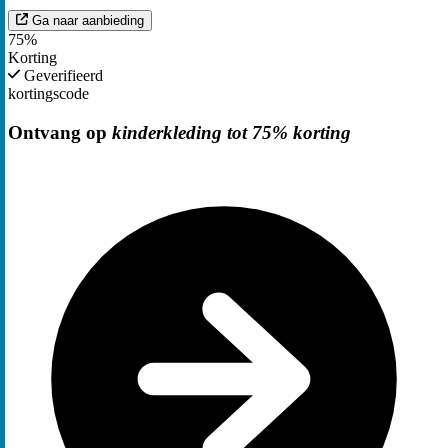
Ga naar aanbieding
75%
Korting
Geverifieerd
kortingscode
Ontvang op
kinderkleding tot 75% korting