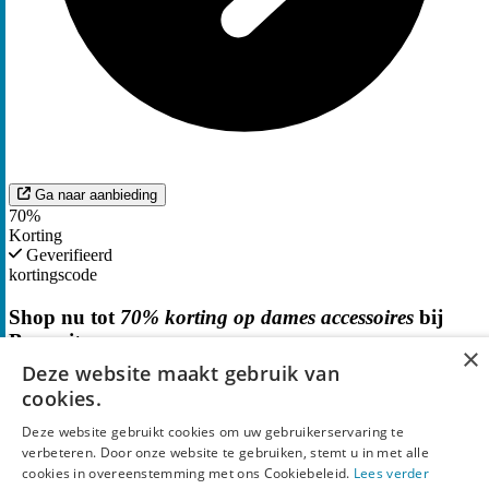
Ga naar aanbieding
70%
Korting
Geverifieerd
kortingscode
Shop nu tot
70% korting op dames accessoires
bij
Bergzeit
×
Deze website maakt gebruik van
cookies.
Deze website gebruikt cookies om uw gebruikerservaring te
verbeteren. Door onze website te gebruiken, stemt u in met alle
cookies in overeenstemming met ons Cookiebeleid.
Lees verder