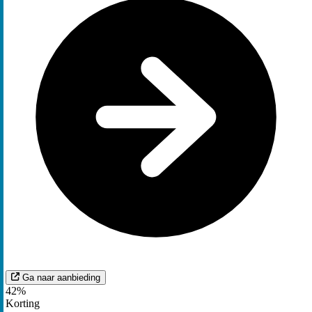
Ga naar aanbieding
42%
Korting