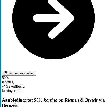
Ga naar aanbieding
50%
Korting
Geverifieerd
kortingscode
Aanbieding: tot
50% korting op Riemen & Bretels
via
Bergzeit