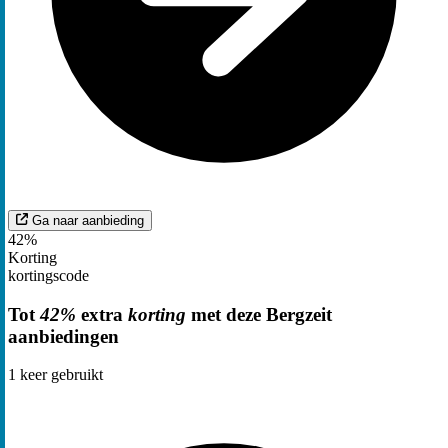
Ga naar aanbieding
42%
Korting
kortingscode
Tot
42%
extra
korting
met deze Bergzeit
aanbiedingen
1
keer gebruikt