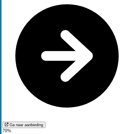
Ga naar aanbieding
70%