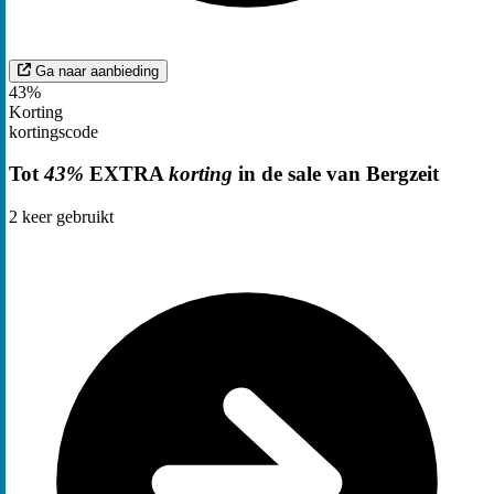
Ga naar aanbieding
43%
Korting
kortingscode
Tot
43%
EXTRA
korting
in de sale van Bergzeit
2
keer gebruikt