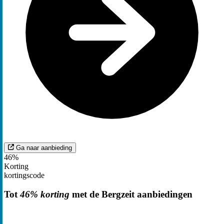
Ga naar aanbieding
46%
Korting
kortingscode
Tot
46% korting
met de Bergzeit aanbiedingen