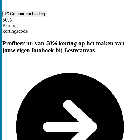
Ga naar aanbieding
50%
Korting
kortingscode
Profiteer nu van
50% korting
op het maken van
jouw eigen fotoboek bij Bestecanvas