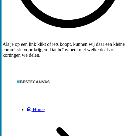
Als je op een link klikt of iets koopt, kunnen wij daar een kleine
commissie voor krijgen. Dat beïnvloedt niet welke deals of
kortingen we delen.
Home