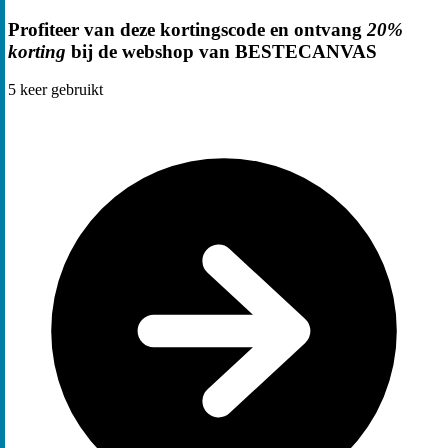
Profiteer van deze kortingscode en ontvang
20%
korting
bij de webshop van BESTECANVAS
5
keer gebruikt