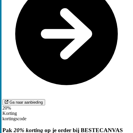
Ga naar aanbieding
20%
Korting
kortingscode
Pak
20% korting
op je order bij BESTECANVAS