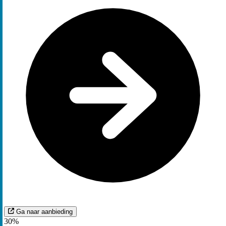
Ga naar aanbieding
30%