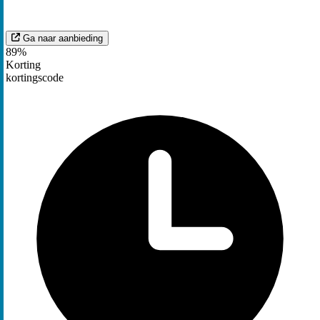
Ga naar aanbieding
89%
Korting
kortingscode