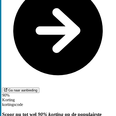
Ga naar aanbieding
90%
Korting
kortingscode
Scoor nu tot wel
90% korting
op de populairste