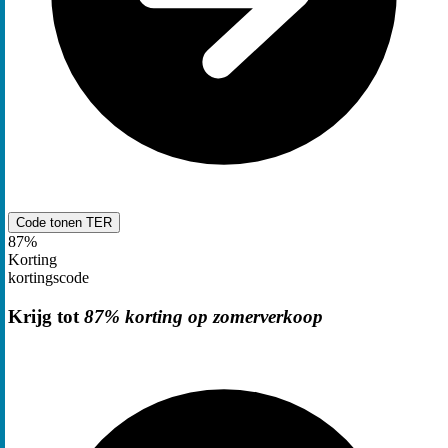
Code tonen
TER
87%
Korting
kortingscode
Krijg tot
87% korting op zomerverkoop