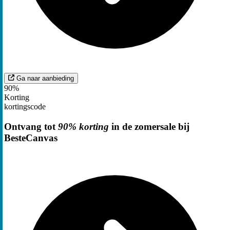
Ga naar aanbieding
90%
Korting
kortingscode
Ontvang tot
90% korting
in de zomersale bij
BesteCanvas