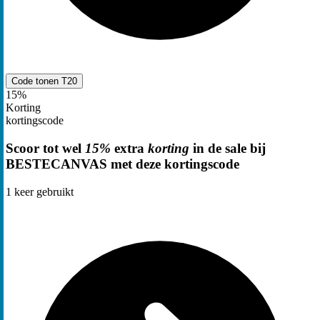
Code tonen
T20
15%
Korting
kortingscode
Scoor tot wel
15%
extra
korting
in de sale bij
BESTECANVAS met deze kortingscode
1
keer gebruikt