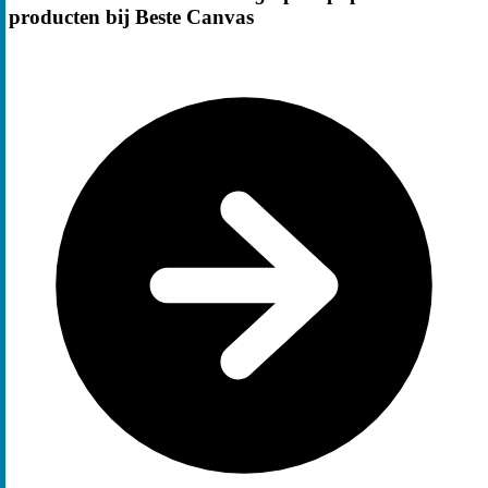
producten bij Beste Canvas