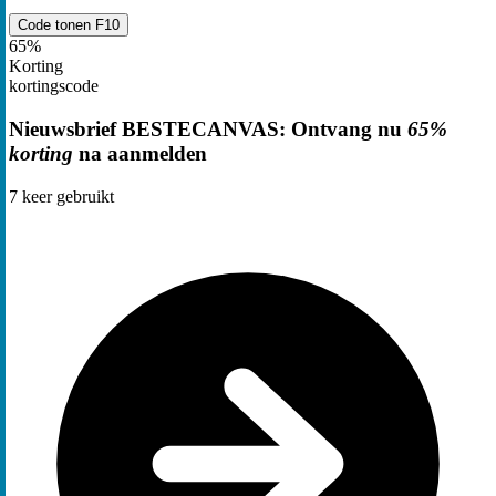
Code tonen
F10
65%
Korting
kortingscode
Nieuwsbrief BESTECANVAS: Ontvang nu
65%
korting
na aanmelden
7
keer gebruikt