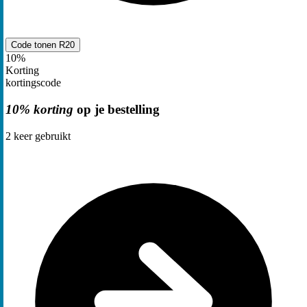
Code tonen
R20
10%
Korting
kortingscode
10% korting
op je bestelling
2
keer gebruikt