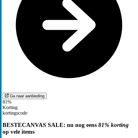
Ga naar aanbieding
81%
Korting
kortingscode
BESTECANVAS SALE: nu nog eens
81% korting
op vele items