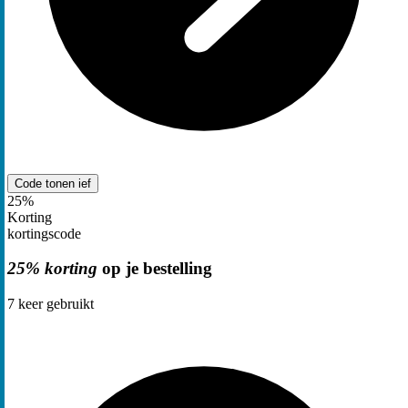
Code tonen
ief
25%
Korting
kortingscode
25% korting
op je bestelling
7
keer gebruikt