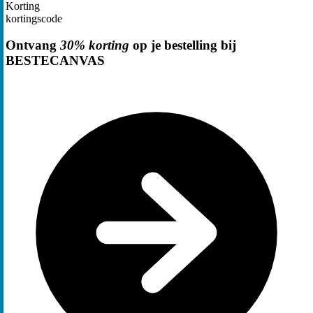
Korting
kortingscode
Ontvang
30% korting
op je bestelling bij
BESTECANVAS