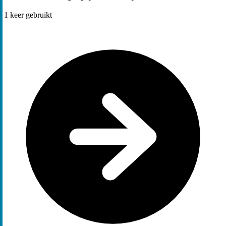
1
keer gebruikt