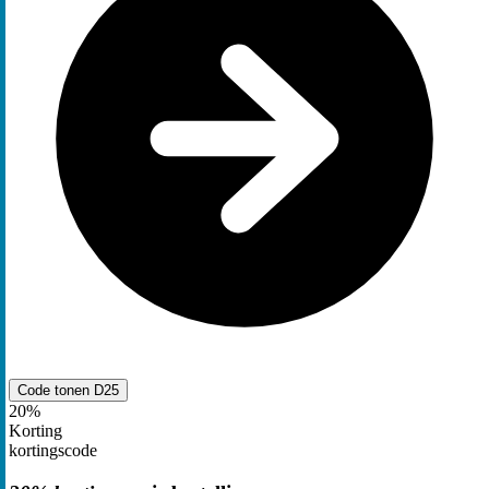
Code tonen
D25
20%
Korting
kortingscode