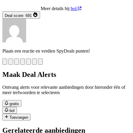
Meer details bij
bol
Deal score:
691
Plaats een reactie en verdien SpyDeals punten!
Maak Deal Alerts
Ontvang alerts voor relevante aanbiedingen door hieronder één of
meer trefwoorden te selecteren
gratis
bol
Toevoegen
Gerelateerde aanbiedingen