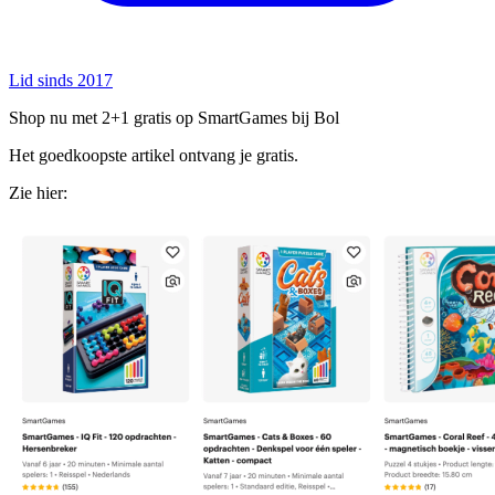
Lid sinds 2017
Shop nu met 2+1 gratis op SmartGames bij Bol
Het goedkoopste artikel ontvang je gratis.
Zie hier: