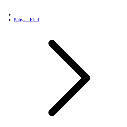
Baby en Kind