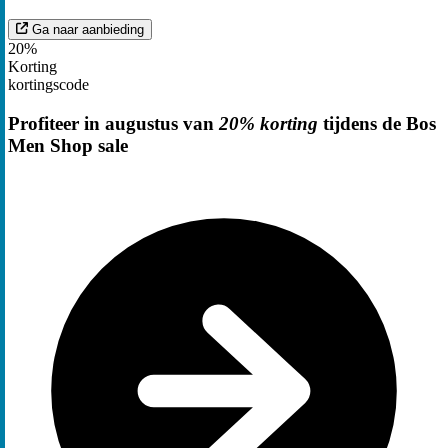
Ga naar aanbieding
20%
Korting
kortingscode
Profiteer in augustus van
20% korting
tijdens de Bos
Men Shop sale