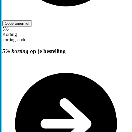
Code tonen
ief
5%
Korting
kortingscode
5% korting
op je bestelling