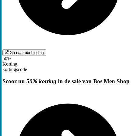
Ga naar aanbieding
50%
Korting
kortingscode
Scoor nu
50% korting
in de sale van Bos Men Shop