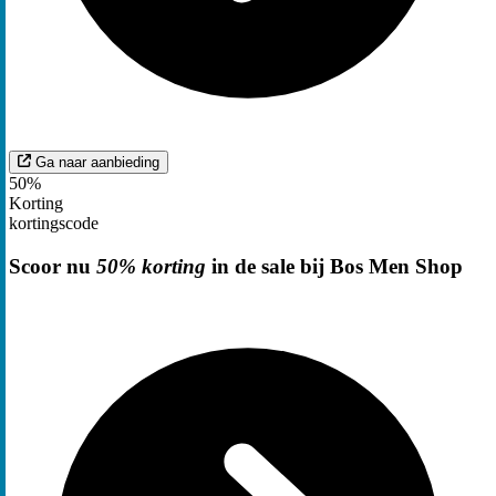
Ga naar aanbieding
50%
Korting
kortingscode
Scoor nu
50% korting
in de sale bij Bos Men Shop