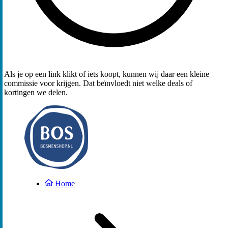
Als je op een link klikt of iets koopt, kunnen wij daar een kleine
commissie voor krijgen. Dat beïnvloedt niet welke deals of
kortingen we delen.
Home