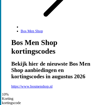
Bos Men Shop
Bos Men Shop
kortingscodes
Bekijk hier de nieuwste Bos Men
Shop aanbiedingen en
kortingscodes in augustus 2026
https://www.bosmenshop.nl
10%
Korting
kortingscode