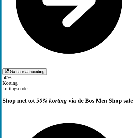
Ga naar aanbieding
50%
Korting
kortingscode
Shop met tot
50% korting
via de Bos Men Shop sale