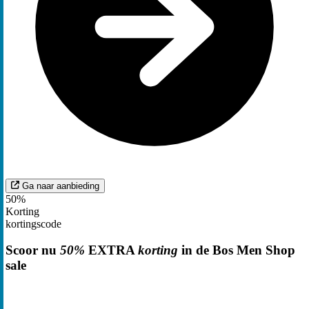
Ga naar aanbieding
50%
Korting
kortingscode
Scoor nu
50%
EXTRA
korting
in de Bos Men Shop
sale