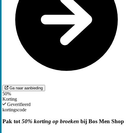
Ga naar aanbieding
50%
Korting
Geverifieerd
kortingscode
Pak tot
50% korting op broeken
bij Bos Men Shop