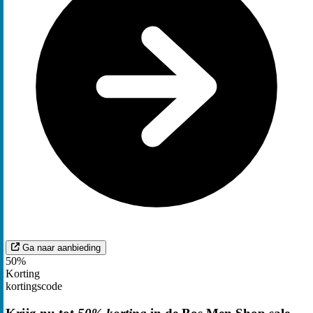
Ga naar aanbieding
50%
Korting
kortingscode