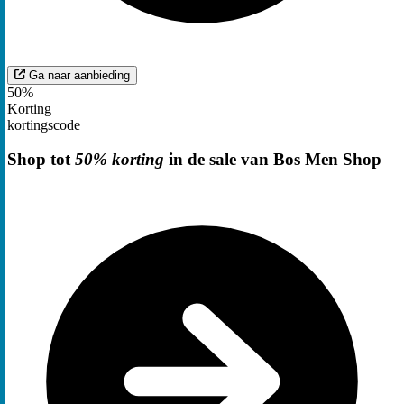
Ga naar aanbieding
50%
Korting
kortingscode
Shop tot
50% korting
in de sale van Bos Men Shop