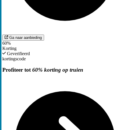
Ga naar aanbieding
60%
Korting
Geverifieerd
kortingscode
Profiteer tot
60% korting op truien