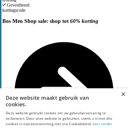
Geverifieerd
kortingscode
Bos Men Shop sale: shop tot
60% korting
×
Deze website maakt gebruik van
cookies.
Deze website gebruikt cookies om uw gebruikerservaring te
verbeteren. Door onze website te gebruiken, stemt u in met alle
cookies in overeenstemming met ons Cookiebeleid.
Lees verder