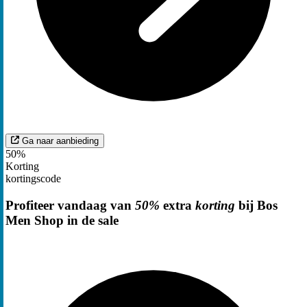
Ga naar aanbieding
50%
Korting
kortingscode
Profiteer vandaag van
50%
extra
korting
bij Bos
Men Shop in de sale