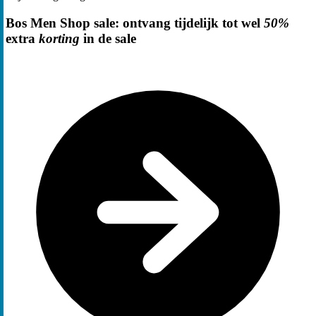
Bos Men Shop sale: ontvang tijdelijk tot wel
50%
extra
korting
in de sale