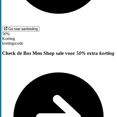
Ga naar aanbieding
50%
Korting
kortingscode
Check de Bos Men Shop sale voor
50%
extra
korting