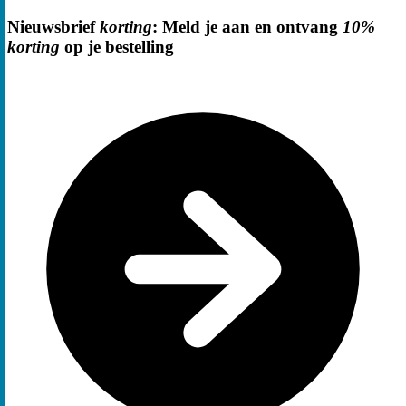
Nieuwsbrief
korting
: Meld je aan en ontvang
10%
korting
op je bestelling