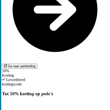
Ga naar aanbieding
50%
Korting
Geverifieerd
kortingscode
Tot
50% korting op polo's