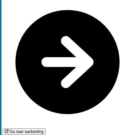
Ga naar aanbieding