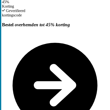
45%
Korting
Geverifieerd
kortingscode
Bestel
overhemden tot 45% korting