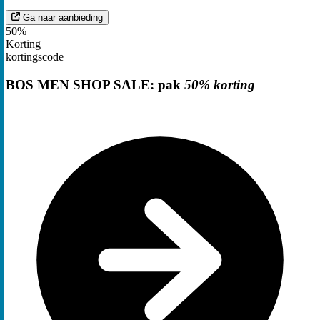
Ga naar aanbieding
50%
Korting
kortingscode
BOS MEN SHOP SALE: pak
50% korting