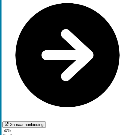
Ga naar aanbieding
50%