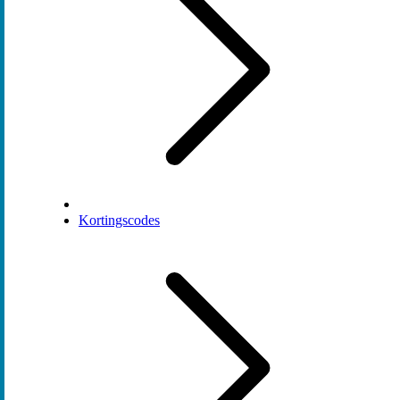
Kortingscodes