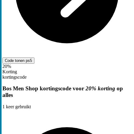
Code tonen
ps5
20%
Korting
kortingscode
Bos Men Shop kortingscode voor
20% korting
op
alles
1
keer gebruikt