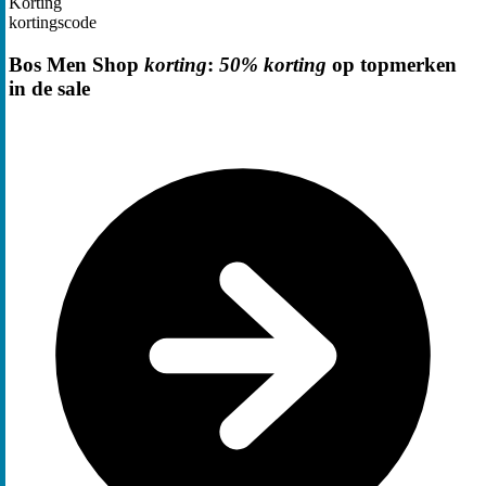
Korting
kortingscode
Bos Men Shop
korting
:
50% korting
op topmerken
in de sale