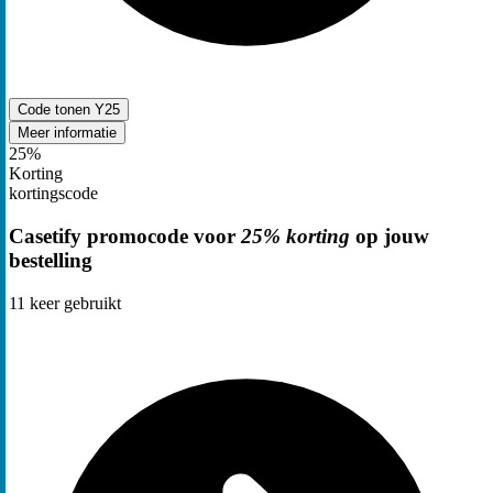
Code tonen
Y25
Meer informatie
25%
Korting
kortingscode
Casetify promocode voor
25% korting
op jouw
bestelling
11
keer gebruikt