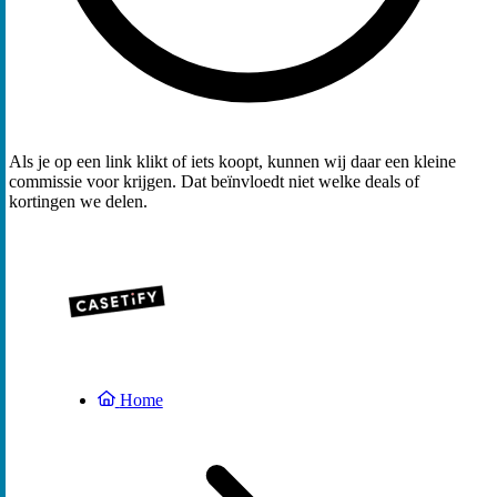
Als je op een link klikt of iets koopt, kunnen wij daar een kleine
commissie voor krijgen. Dat beïnvloedt niet welke deals of
kortingen we delen.
Home