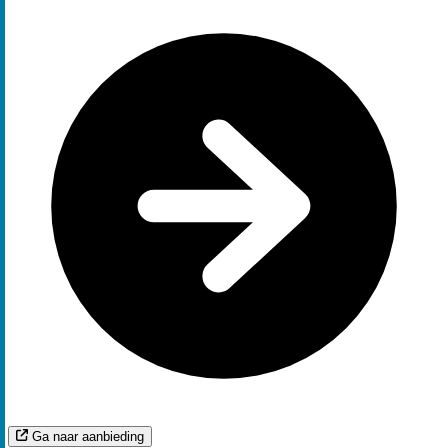
Ga naar aanbieding