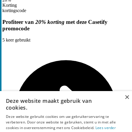
Korting
kortingscode
Profiteer van
20% korting
met deze Casetify
promocode
5
keer gebruikt
×
Deze website maakt gebruik van
cookies.
Deze website gebruikt cookies om uw gebruikerservaring te
verbeteren. Door onze website te gebruiken, stemt u in met alle
cookies in overeenstemming met ons Cookiebeleid.
Lees verder