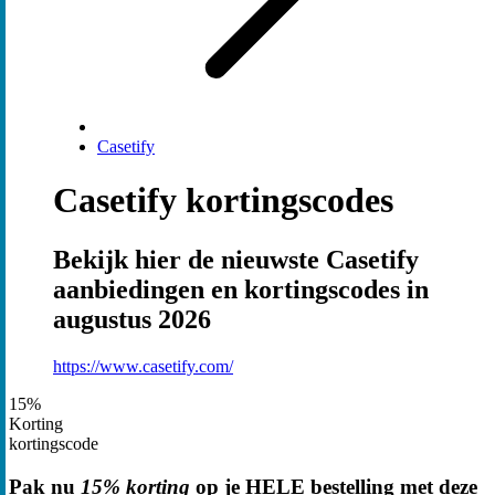
Casetify
Casetify kortingscodes
Bekijk hier de nieuwste Casetify
aanbiedingen en kortingscodes in
augustus 2026
https://www.casetify.com/
15%
Korting
kortingscode
Pak nu
15% korting
op je HELE bestelling met deze