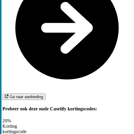
Ga naar aanbieding
Probeer ook deze oude Casetify kortingscodes:
20%
Korting
kortingscode