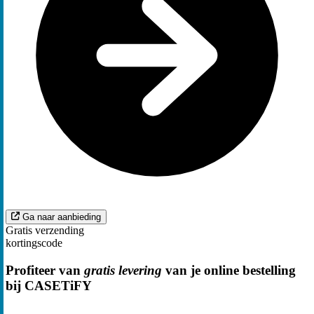
Ga naar aanbieding
Gratis verzending
kortingscode
Profiteer van
gratis levering
van je online bestelling
bij CASETiFY