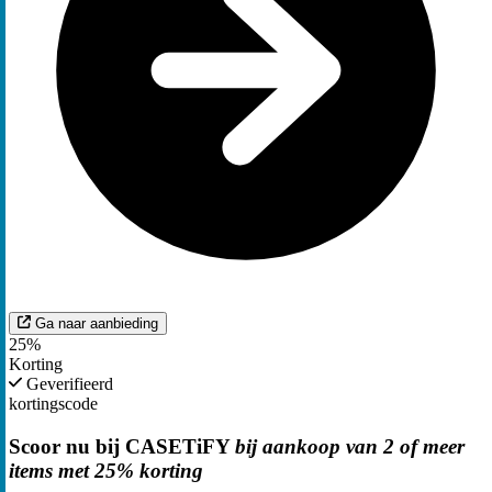
Ga naar aanbieding
25%
Korting
Geverifieerd
kortingscode
Scoor nu bij CASETiFY
bij aankoop van 2 of meer
items met 25% korting