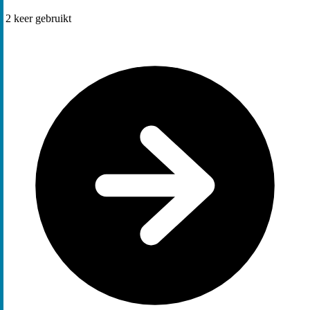
2
keer gebruikt