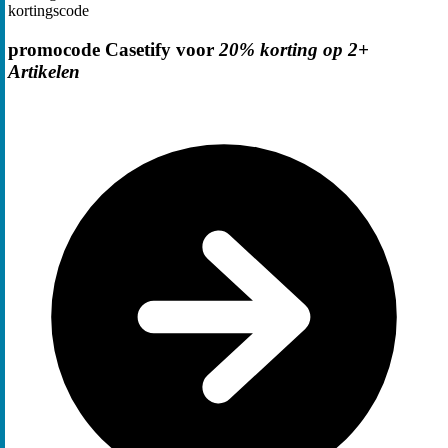
kortingscode
promocode Casetify voor
20% korting op 2+
Artikelen