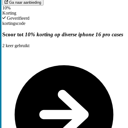
Ga naar aanbieding
10%
Korting
Geverifieerd
kortingscode
Scoor tot
10% korting op diverse iphone 16 pro cases
2
keer gebruikt