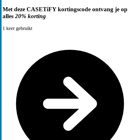
Met deze CASETiFY kortingscode ontvang je op
alles
20% korting
1
keer gebruikt