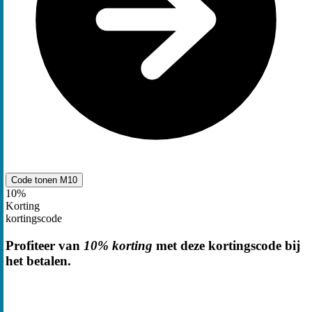
Code tonen
M10
10%
Korting
kortingscode
Profiteer van
10% korting
met deze kortingscode bij
het betalen.