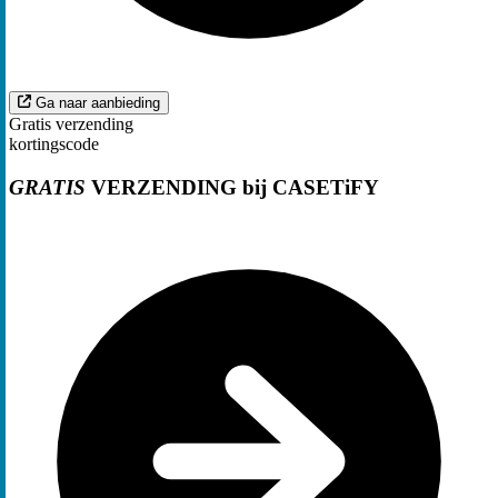
Ga naar aanbieding
Gratis verzending
kortingscode
GRATIS
VERZENDING bij CASETiFY