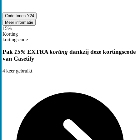
Code tonen
Y24
Meer informatie
15%
Korting
kortingscode
Pak
15%
EXTRA
korting
dankzij deze kortingscode
van Casetify
4
keer gebruikt