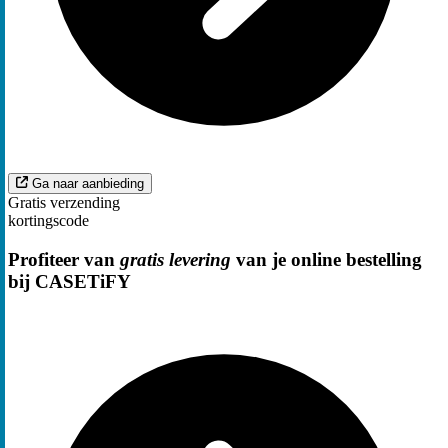
Ga naar aanbieding
Gratis verzending
kortingscode
Profiteer van
gratis levering
van je online bestelling
bij CASETiFY