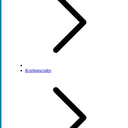
Kortingscodes