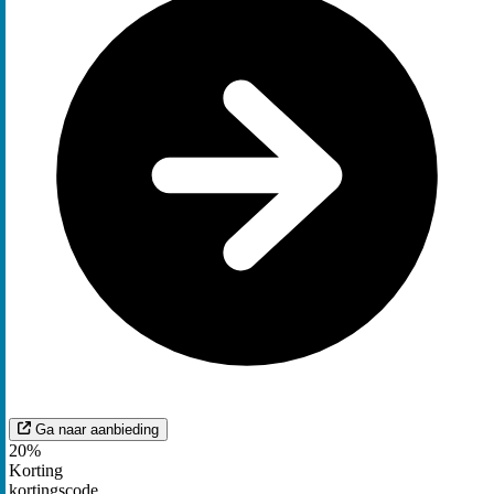
Ga naar aanbieding
20%
Korting
kortingscode