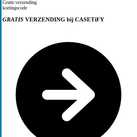
Gratis verzending
kortingscode
GRATIS
VERZENDING bij CASETiFY