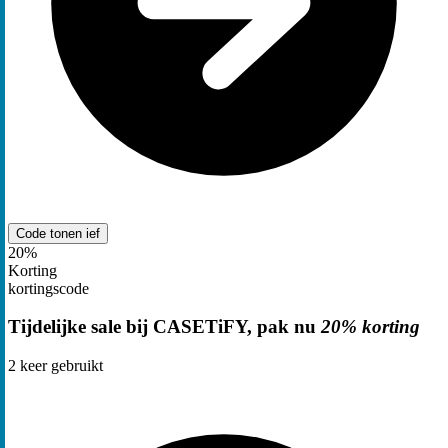
Code tonen
ief
20%
Korting
kortingscode
Tijdelijke sale bij CASETiFY, pak nu
20% korting
2
keer gebruikt