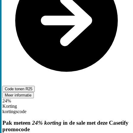
Code tonen
R25
Meer informatie
24%
Korting
kortingscode
Pak meteen
24% korting
in de sale met deze Casetify
promocode