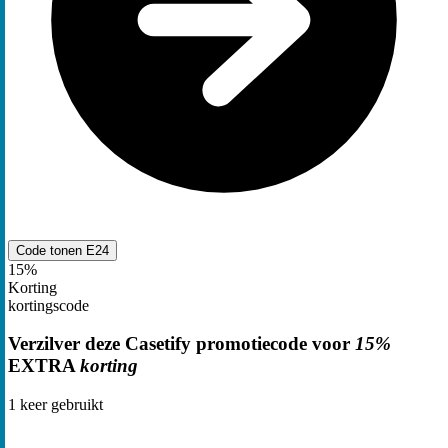
Code tonen
E24
15%
Korting
kortingscode
Verzilver deze Casetify promotiecode voor
15%
EXTRA
korting
1
keer gebruikt