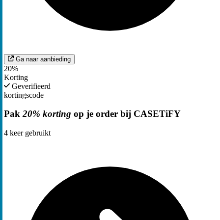
Ga naar aanbieding
20%
Korting
Geverifieerd
kortingscode
Pak
20% korting
op je order bij CASETiFY
4
keer gebruikt