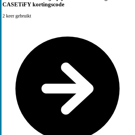
CASETiFY kortingscode
2
keer gebruikt