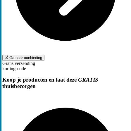
Ga naar aanbieding
Gratis verzending
kortingscode
Koop je producten en laat deze
GRATIS
thuisbezorgen