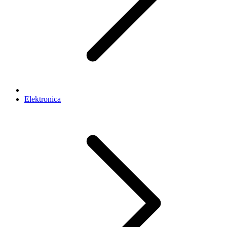
Elektronica