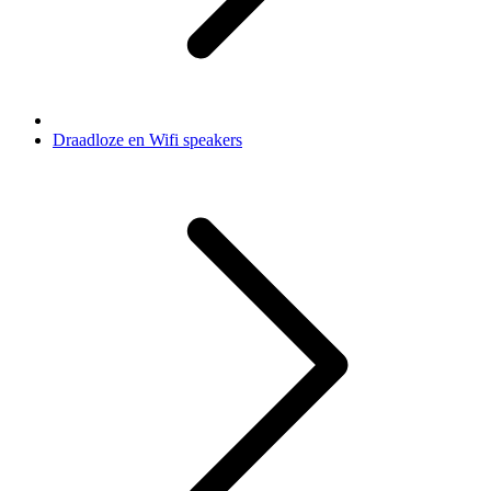
Draadloze en Wifi speakers