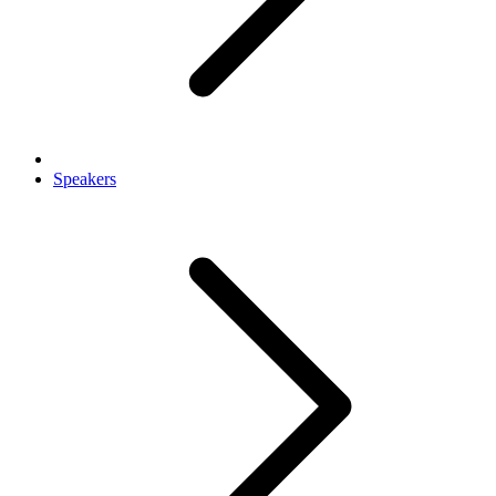
Speakers