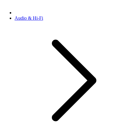
Audio & Hi-Fi