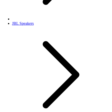
JBL Speakers