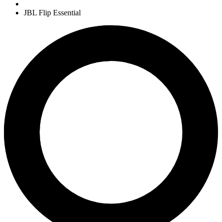
JBL Flip Essential