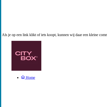
Als je op een link klikt of iets koopt, kunnen wij daar een kleine com
Home