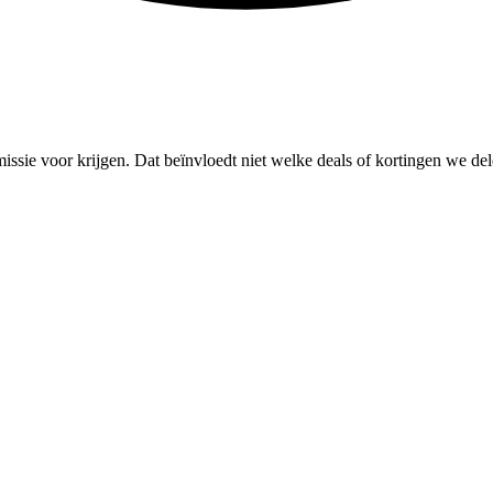
missie voor krijgen. Dat beïnvloedt niet welke deals of kortingen we del