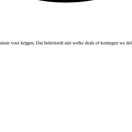
missie voor krijgen. Dat beïnvloedt niet welke deals of kortingen we del