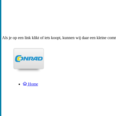
Als je op een link klikt of iets koopt, kunnen wij daar een kleine com
Home