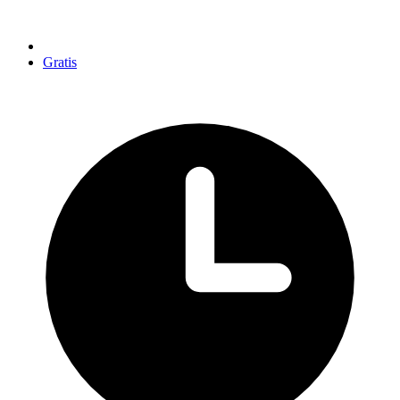
Gratis