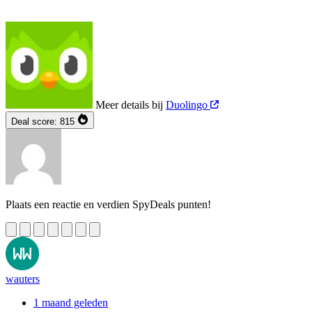
Meer details bij
Duolingo
Deal score:
815
Plaats een reactie en verdien SpyDeals punten!
wauters
1 maand geleden