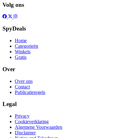
Volg ons
SpyDeals
Home
Categorieën
Winkels
Gratis
Over
Over ons
Contact
Publicatieregels
Legal
Privacy
Cookieverklaring
Algemene Voorwaarden
Disclaimer