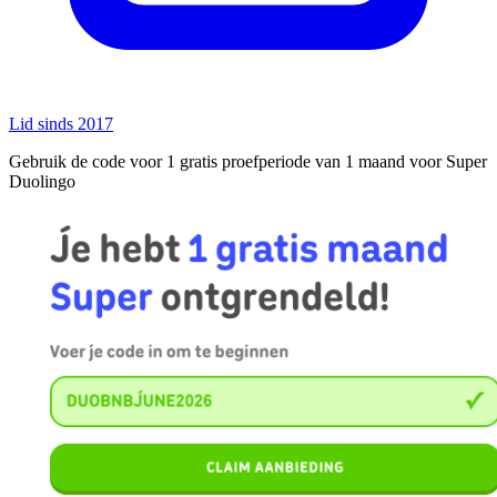
Lid sinds 2017
Gebruik de code voor 1 gratis proefperiode van 1 maand voor Super
Duolingo