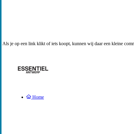
Als je op een link klikt of iets koopt, kunnen wij daar een kleine com
Home