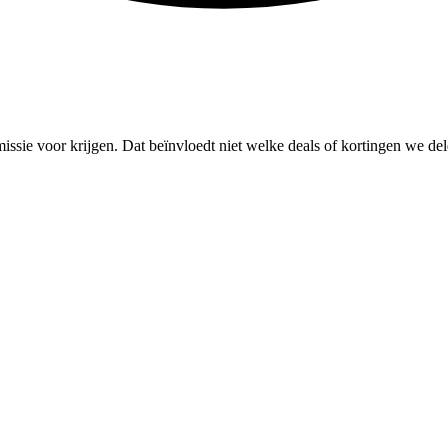
missie voor krijgen. Dat beïnvloedt niet welke deals of kortingen we del