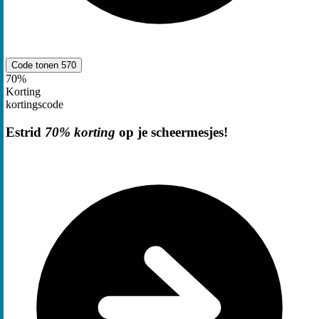
Code tonen
570
70%
Korting
kortingscode
Estrid
70% korting
op je scheermesjes!