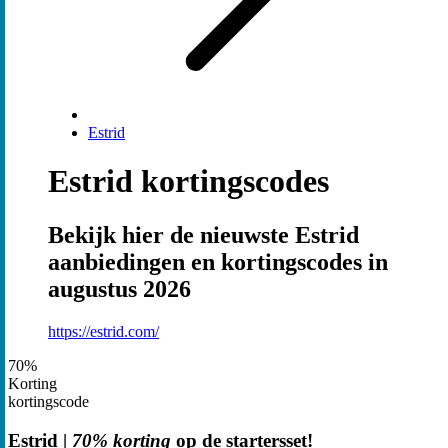
Estrid
Estrid kortingscodes
Bekijk hier de nieuwste Estrid
aanbiedingen en kortingscodes in
augustus 2026
https://estrid.com/
70%
Korting
kortingscode
Estrid |
70% korting
op de startersset!