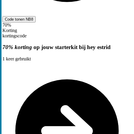
Code tonen
NB8
70%
Korting
kortingscode
70% korting
op jouw starterkit bij hey estrid
1
keer gebruikt