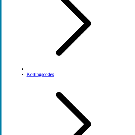
Kortingscodes