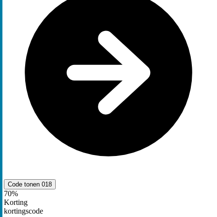
Code tonen
018
70%
Korting
kortingscode