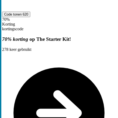
Code tonen
620
70%
Korting
kortingscode
70% korting
op The Starter Kit!
278
keer gebruikt