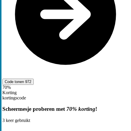
Code tonen
972
70%
Korting
kortingscode
Scheermesje proberen met
70% korting
!
3
keer gebruikt