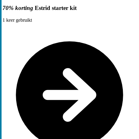
70% korting
Estrid starter kit
1
keer gebruikt