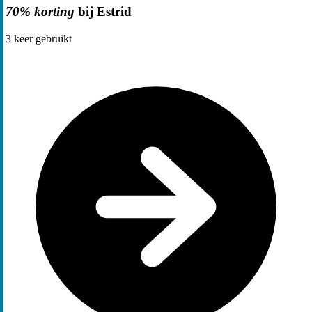
70% korting
bij Estrid
3
keer gebruikt