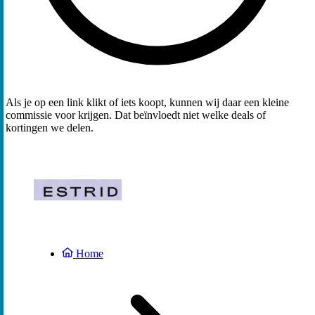
Als je op een link klikt of iets koopt, kunnen wij daar een kleine
commissie voor krijgen. Dat beïnvloedt niet welke deals of
kortingen we delen.
Home