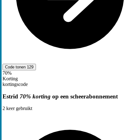
Code tonen
129
70%
Korting
kortingscode
Estrid
70% korting
op een scheerabonnement
2
keer gebruikt