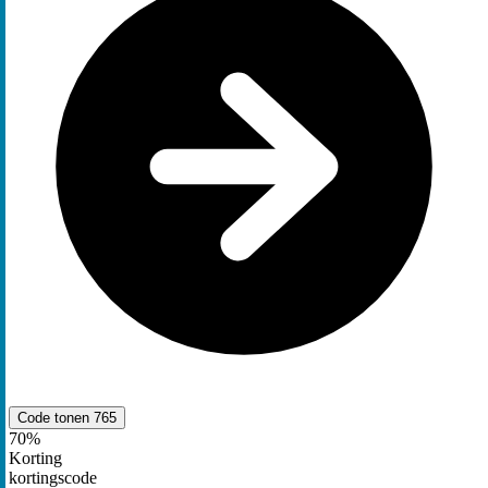
Code tonen
765
70%
Korting
kortingscode