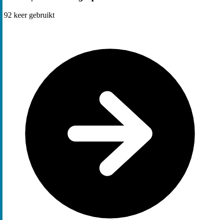
92
keer gebruikt