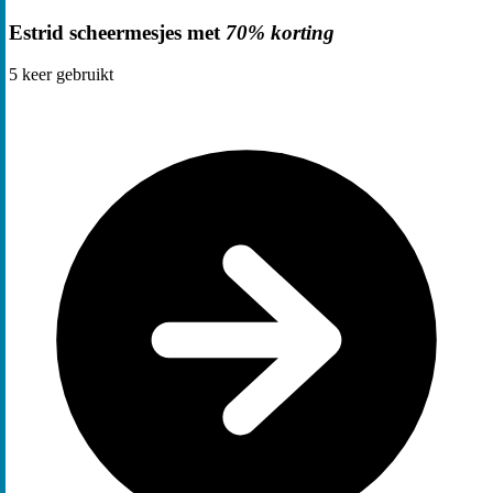
Estrid scheermesjes met
70% korting
5
keer gebruikt