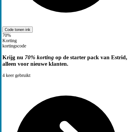
Code tonen
ink
70%
Korting
kortingscode
Krijg nu
70% korting
op de starter pack van Estrid,
alleen voor nieuwe klanten.
4
keer gebruikt