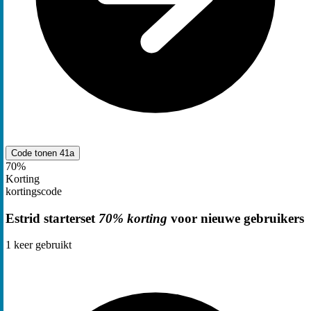
Code tonen
41a
70%
Korting
kortingscode
Estrid starterset
70% korting
voor nieuwe gebruikers
1
keer gebruikt