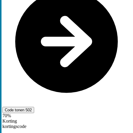
Code tonen
502
70%
Korting
kortingscode