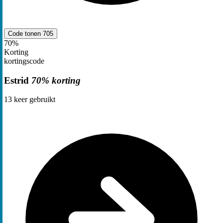
Code tonen
705
70%
Korting
kortingscode
Estrid
70% korting
13
keer gebruikt