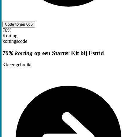
Code tonen
0c5
70%
Korting
kortingscode
70% korting
op een Starter Kit bij Estrid
3
keer gebruikt