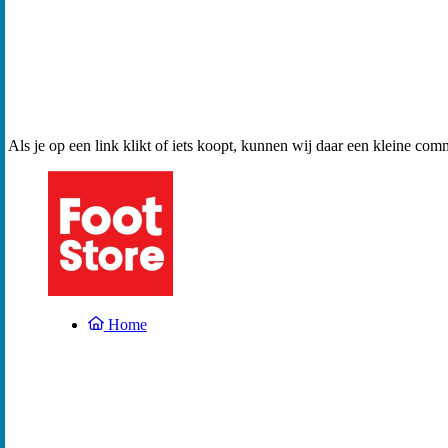
Als je op een link klikt of iets koopt, kunnen wij daar een kleine com
Home