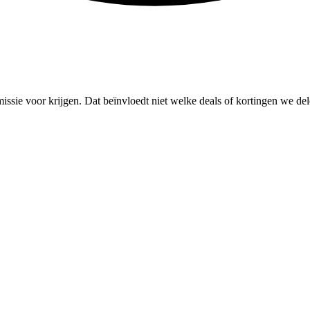
missie voor krijgen. Dat beïnvloedt niet welke deals of kortingen we del