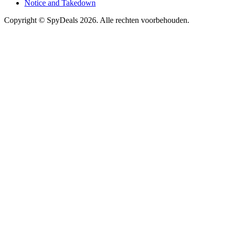
Notice and Takedown
Copyright ©
SpyDeals
2026. Alle rechten voorbehouden.