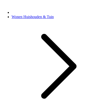
Wonen Huishouden & Tuin