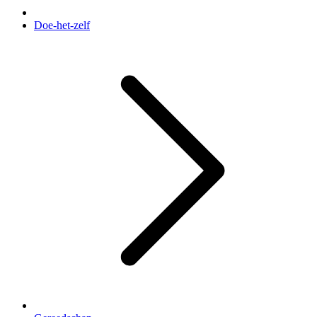
Doe-het-zelf