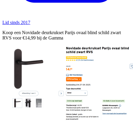
Lid sinds 2017
Koop een Novidade deurkrukset Parijs ovaal blind schild zwart
RVS voor €14,99 bij de Gamma