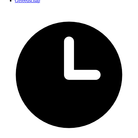
Gereedschap