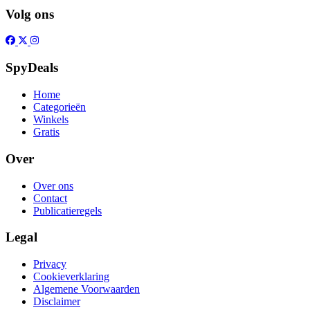
Volg ons
SpyDeals
Home
Categorieën
Winkels
Gratis
Over
Over ons
Contact
Publicatieregels
Legal
Privacy
Cookieverklaring
Algemene Voorwaarden
Disclaimer