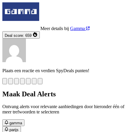
Meer details bij
Gamma
Deal score:
659
Plaats een reactie en verdien SpyDeals punten!
Maak Deal Alerts
Ontvang alerts voor relevante aanbiedingen door hieronder één of
meer trefwoorden te selecteren
gamma
parijs