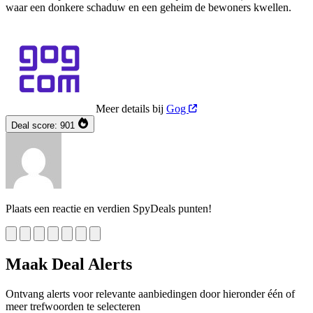
waar een donkere schaduw en een geheim de bewoners kwellen.
Meer details bij
Gog
Deal score:
901
Plaats een reactie en verdien SpyDeals punten!
Maak Deal Alerts
Ontvang alerts voor relevante aanbiedingen door hieronder één of
meer trefwoorden te selecteren