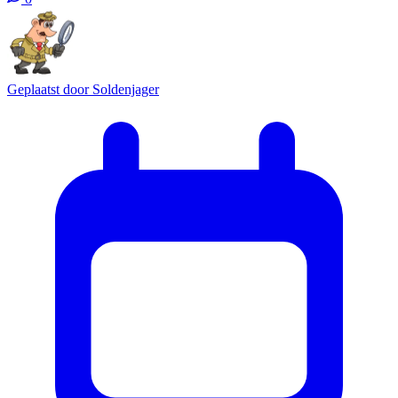
Geplaatst door
Soldenjager