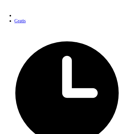
Gratis