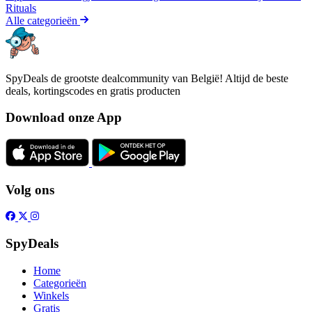
Rituals
Alle categorieën
SpyDeals de grootste dealcommunity van België! Altijd de beste
deals, kortingscodes en gratis producten
Download onze App
Volg ons
SpyDeals
Home
Categorieën
Winkels
Gratis