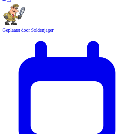
Geplaatst door
Soldenjager