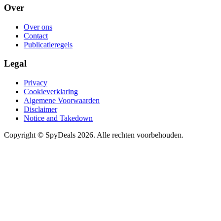
Over
Over ons
Contact
Publicatieregels
Legal
Privacy
Cookieverklaring
Algemene Voorwaarden
Disclaimer
Notice and Takedown
Copyright ©
SpyDeals
2026. Alle rechten voorbehouden.