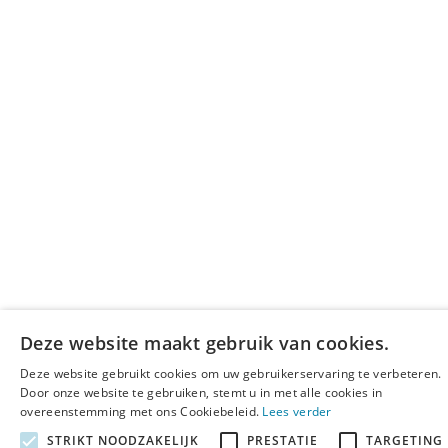
Deze website maakt gebruik van cookies.
Deze website gebruikt cookies om uw gebruikerservaring te verbeteren.
Door onze website te gebruiken, stemt u in met alle cookies in
overeenstemming met ons Cookiebeleid.
Lees verder
STRIKT NOODZAKELIJK
PRESTATIE
TARGETING