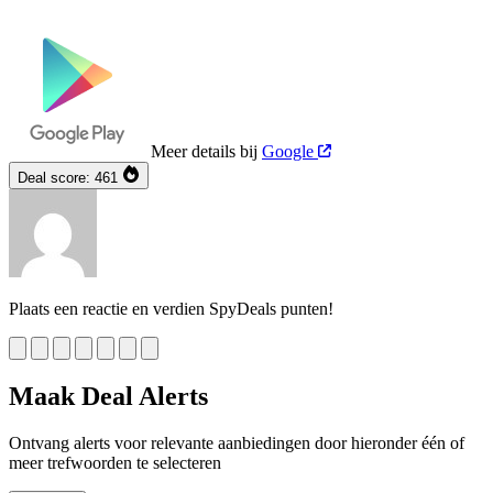
Meer details bij
Google
Deal score:
461
Plaats een reactie en verdien SpyDeals punten!
Maak Deal Alerts
Ontvang alerts voor relevante aanbiedingen door hieronder één of
meer trefwoorden te selecteren