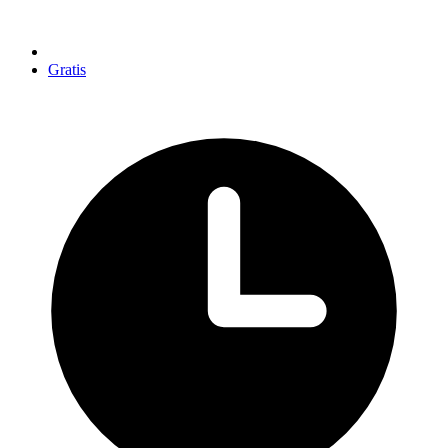
Gratis