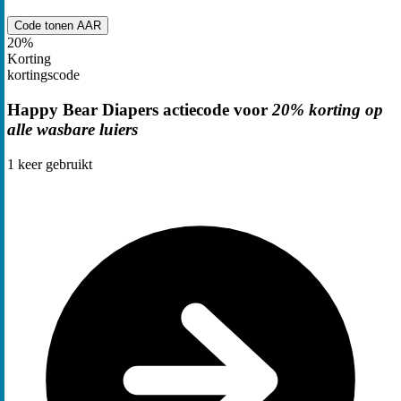
Code tonen
AAR
20%
Korting
kortingscode
Happy Bear Diapers actiecode voor
20% korting op
alle wasbare luiers
1
keer gebruikt