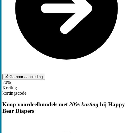
Ga naar aanbieding
20%
Korting
kortingscode
Koop voordeelbundels met
20% korting
bij Happy
Bear Diapers