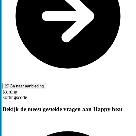
Ga naar aanbieding
Korting
kortingscode
Bekijk de meest gestelde vragen aan Happy bear