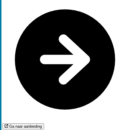
Ga naar aanbieding