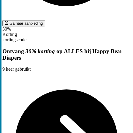
Ga naar aanbieding
30%
Korting
kortingscode
Ontvang
30% korting
op ALLES bij Happy Bear
Diapers
9
keer gebruikt