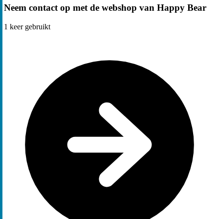
Neem contact op met de webshop van Happy Bear
1
keer gebruikt