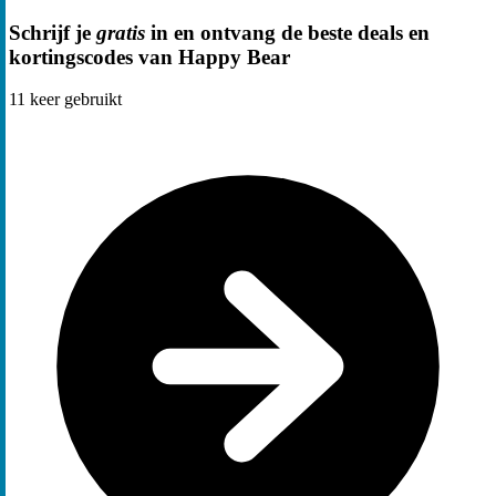
Schrijf je
gratis
in en ontvang de beste deals en
kortingscodes van Happy Bear
11
keer gebruikt