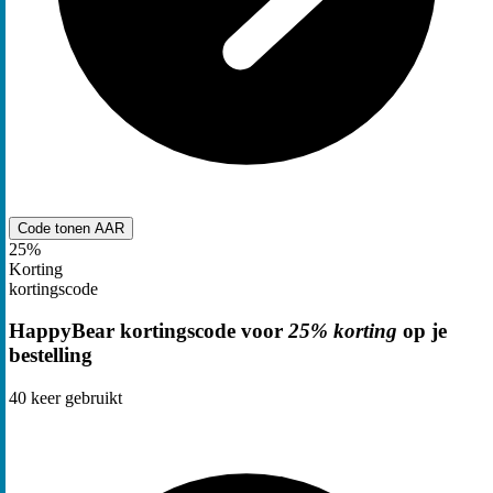
Code tonen
AAR
25%
Korting
kortingscode
HappyBear kortingscode voor
25% korting
op je
bestelling
40
keer gebruikt