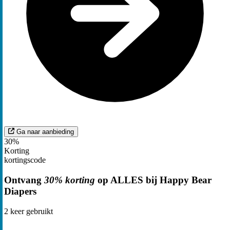
Ga naar aanbieding
30%
Korting
kortingscode
Ontvang
30% korting
op ALLES bij Happy Bear
Diapers
2
keer gebruikt