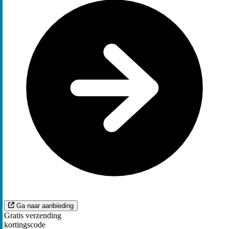
Ga naar aanbieding
Gratis verzending
kortingscode