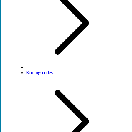
Kortingscodes