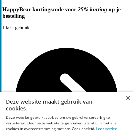
HappyBear kortingscode voor
25% korting
op je
bestelling
1
keer gebruikt
×
Deze website maakt gebruik van
cookies.
Deze website gebruikt cookies om uw gebruikerservaring te
verbeteren. Door onze website te gebruiken, stemt u in met alle
cookies in overeenstemming met ons Cookiebeleid.
Lees verder