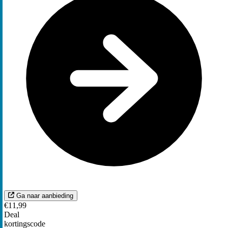
Ga naar aanbieding
€11,99
Deal
kortingscode