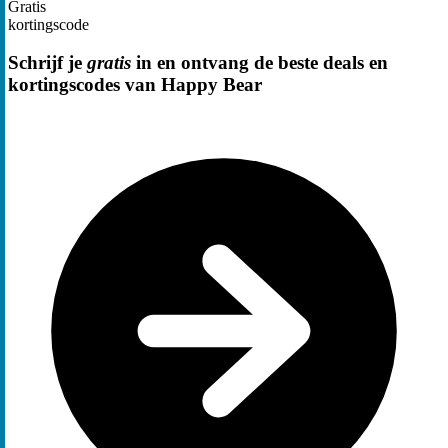
Gratis
kortingscode
Schrijf je
gratis
in en ontvang de beste deals en
kortingscodes van Happy Bear