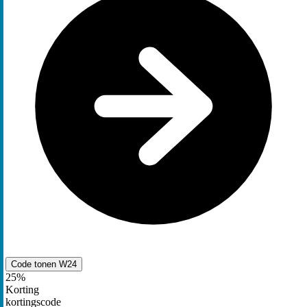
Code tonen
W24
25%
Korting
kortingscode