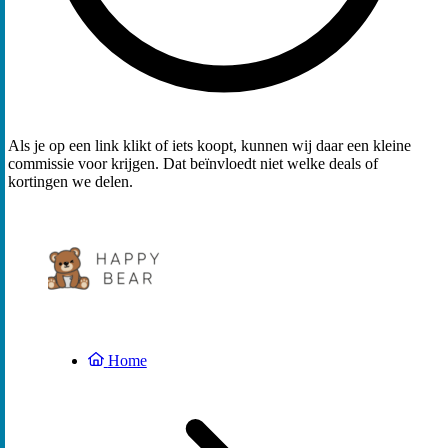
Als je op een link klikt of iets koopt, kunnen wij daar een kleine
commissie voor krijgen. Dat beïnvloedt niet welke deals of
kortingen we delen.
Home