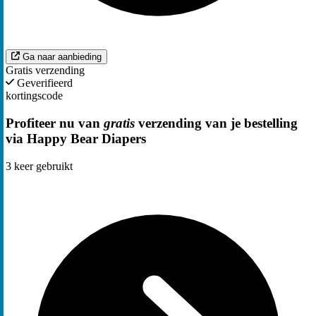
Ga naar aanbieding
Gratis verzending
Geverifieerd
kortingscode
Profiteer nu van
gratis
verzending van je bestelling
via Happy Bear Diapers
3
keer gebruikt