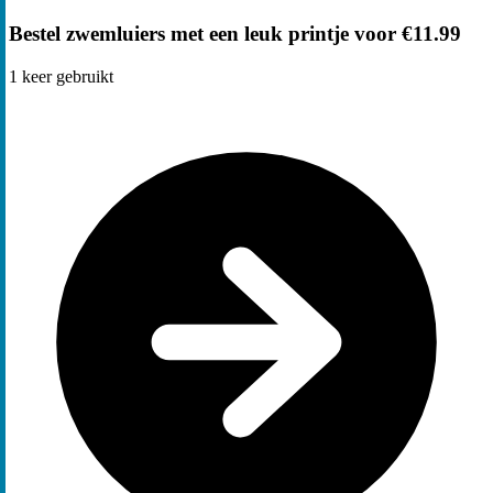
Bestel zwemluiers met een leuk printje voor €11.99
1
keer gebruikt