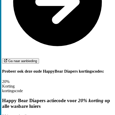
Ga naar aanbieding
Probeer ook deze oude HappyBear Diapers kortingscodes:
20%
Korting
kortingscode
Happy Bear Diapers actiecode voor
20% korting
op
alle wasbare luiers