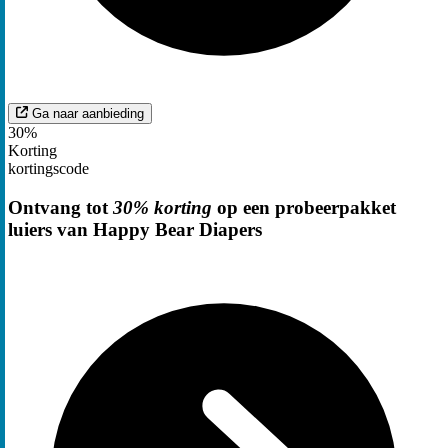
Ga naar aanbieding
30%
Korting
kortingscode
Ontvang tot
30% korting
op een probeerpakket
luiers van Happy Bear Diapers