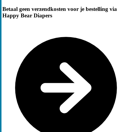
Betaal geen verzendkosten voor je bestelling via
Happy Bear Diapers