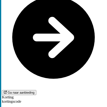
Ga naar aanbieding
Korting
kortingscode