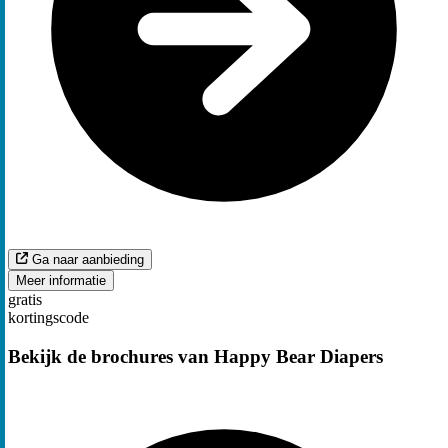
Ga naar aanbieding
Meer informatie
gratis
kortingscode
Bekijk de brochures van Happy Bear Diapers