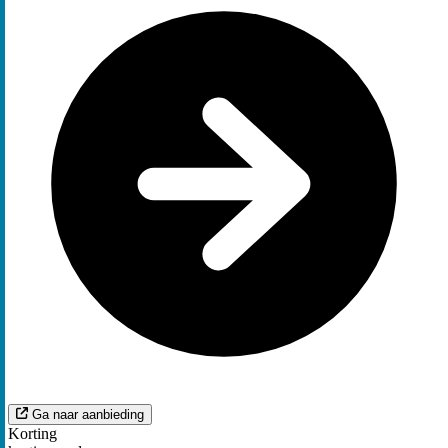
Ga naar aanbieding
Korting