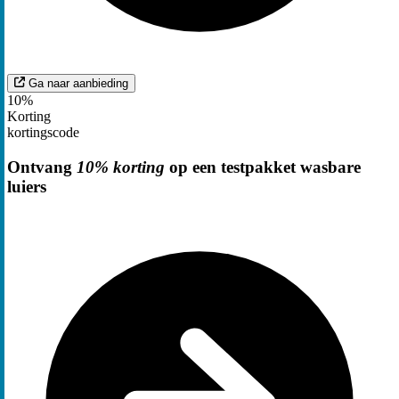
Ga naar aanbieding
10%
Korting
kortingscode
Ontvang
10% korting
op een testpakket wasbare
luiers