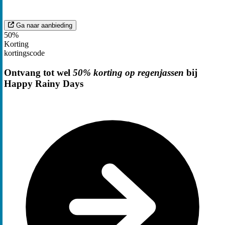
Ga naar aanbieding
50%
Korting
kortingscode
Ontvang tot wel
50% korting op regenjassen
bij
Happy Rainy Days