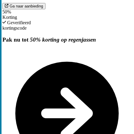
Ga naar aanbieding
50%
Korting
Geverifieerd
kortingscode
Pak nu tot
50% korting op regenjassen