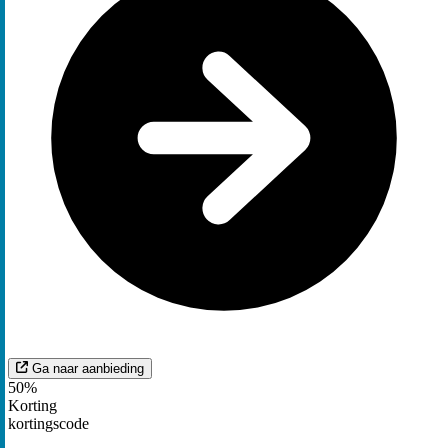
Ga naar aanbieding
50%
Korting
kortingscode