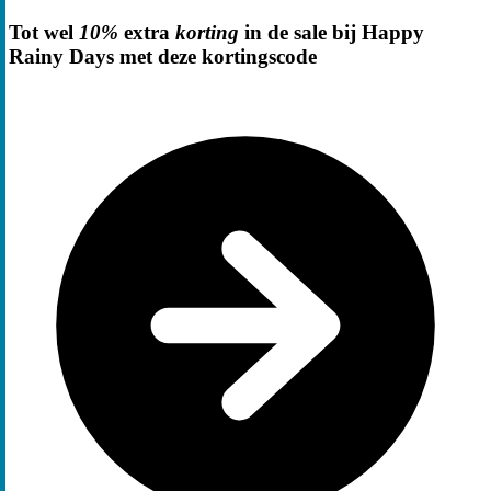
Tot wel
10%
extra
korting
in de sale bij Happy
Rainy Days met deze kortingscode