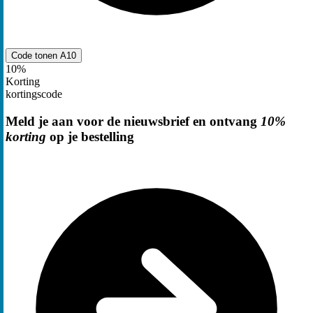
Code tonen
A10
10%
Korting
kortingscode
Meld je aan voor de nieuwsbrief en ontvang
10%
korting
op je bestelling