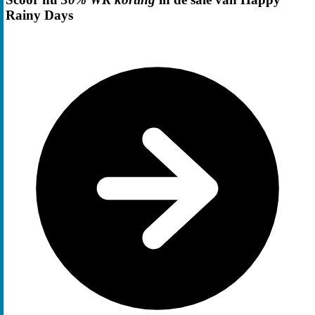
Rainy Days