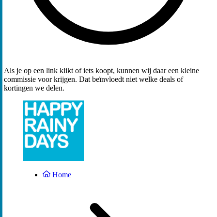
Als je op een link klikt of iets koopt, kunnen wij daar een kleine
commissie voor krijgen. Dat beïnvloedt niet welke deals of
kortingen we delen.
Home