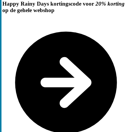
Happy Rainy Days kortingscode voor
20% korting
op de gehele webshop