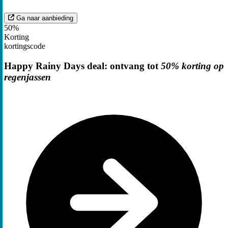
Ga naar aanbieding
50%
Korting
kortingscode
Happy Rainy Days deal: ontvang tot
50% korting op
regenjassen