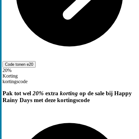
Code tonen
e20
20%
Korting
kortingscode
Pak tot wel
20%
extra
korting
op de sale bij Happy
Rainy Days met deze kortingscode