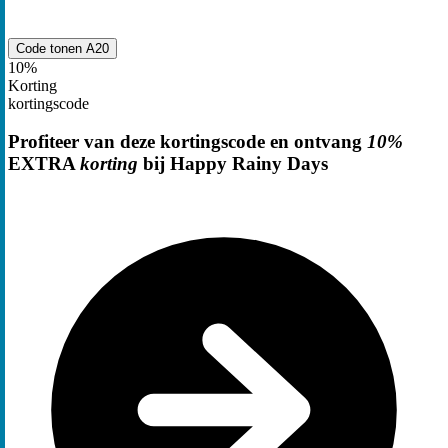
Code tonen
A20
10%
Korting
kortingscode
Profiteer van deze kortingscode en ontvang
10%
EXTRA
korting
bij Happy Rainy Days