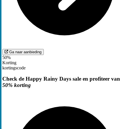
Ga naar aanbieding
50%
Korting
kortingscode
Check de Happy Rainy Days sale en profiteer van
50% korting