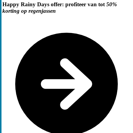
Happy Rainy Days offer: profiteer van tot
50%
korting op regenjassen