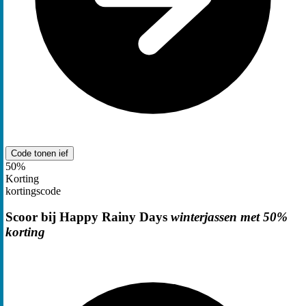
Code tonen
ief
50%
Korting
kortingscode
Scoor bij Happy Rainy Days
winterjassen met 50%
korting