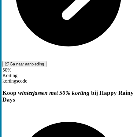
Ga naar aanbieding
50%
Korting
kortingscode
Koop
winterjassen met 50% korting
bij Happy Rainy
Days