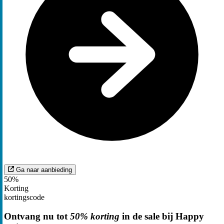
Ga naar aanbieding
50%
Korting
kortingscode
Ontvang nu tot
50% korting
in de sale bij Happy