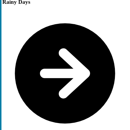
Rainy Days