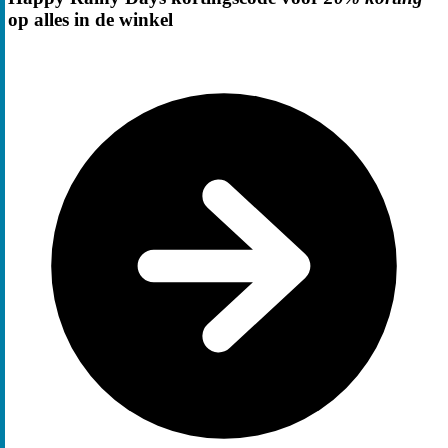
op alles in de winkel