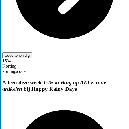
Code tonen
dig
15%
Korting
kortingscode
Alleen deze week
15% korting op ALLE rode
artikelen
bij Happy Rainy Days