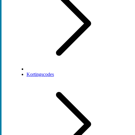
Kortingscodes