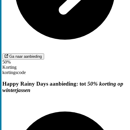
Ga naar aanbieding
50%
Korting
kortingscode
Happy Rainy Days aanbieding: tot
50% korting op
winterjassen