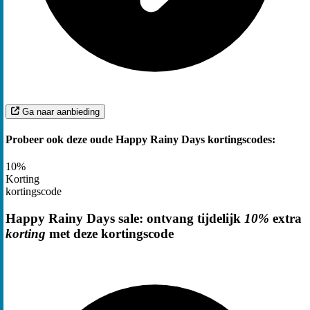
Ga naar aanbieding
Probeer ook deze oude Happy Rainy Days kortingscodes:
10%
Korting
kortingscode
Happy Rainy Days sale: ontvang tijdelijk
10%
extra
korting
met deze kortingscode