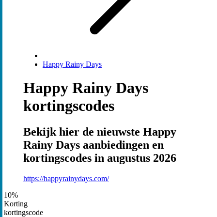
Happy Rainy Days
Happy Rainy Days
kortingscodes
Bekijk hier de nieuwste Happy
Rainy Days aanbiedingen en
kortingscodes in augustus 2026
https://happyrainydays.com/
10%
Korting
kortingscode