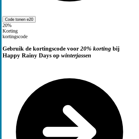
Code tonen
e20
20%
Korting
kortingscode
Gebruik de kortingscode voor
20% korting
bij
Happy Rainy Days op
winterjassen