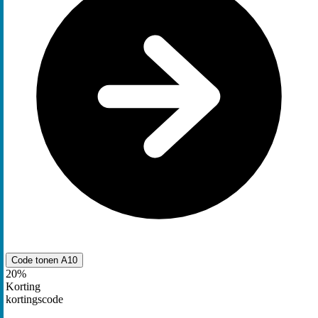
Code tonen
A10
20%
Korting
kortingscode