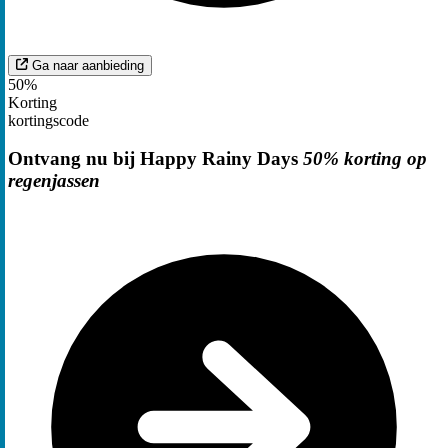
Ga naar aanbieding
50%
Korting
kortingscode
Ontvang nu bij Happy Rainy Days
50% korting op
regenjassen