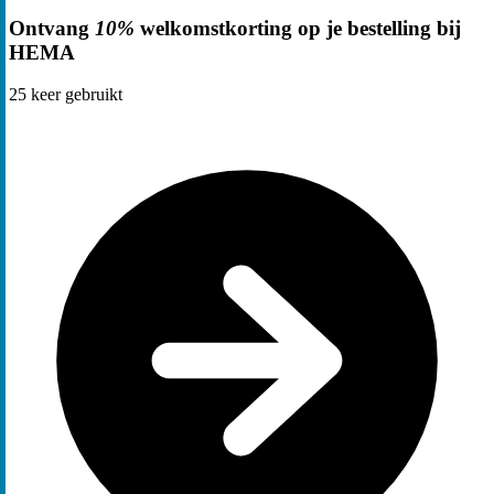
Ontvang
10%
welkomstkorting op je bestelling bij
HEMA
25
keer gebruikt