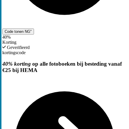
Code tonen
NG"
40%
Korting
Geverifieerd
kortingscode
40% korting
op alle fotoboeken bij besteding vanaf
€25 bij HEMA