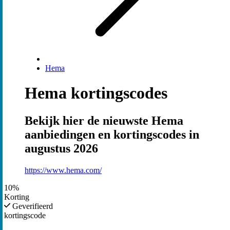
Hema
Hema kortingscodes
Bekijk hier de nieuwste Hema
aanbiedingen en kortingscodes in
augustus 2026
https://www.hema.com/
10%
Korting
Geverifieerd
kortingscode