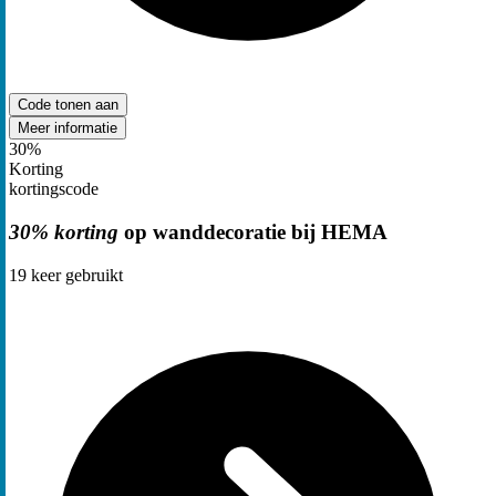
Code tonen
aan
Meer informatie
30%
Korting
kortingscode
30% korting
op wanddecoratie bij HEMA
19
keer gebruikt