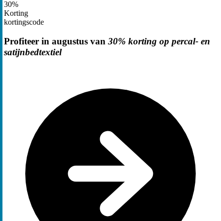
30%
Korting
kortingscode
Profiteer in augustus van
30% korting op percal- en
satijnbedtextiel