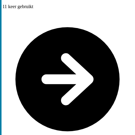
11
keer gebruikt