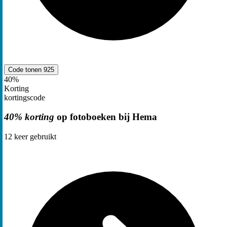
Code tonen
925
40%
Korting
kortingscode
40% korting
op fotoboeken bij Hema
12
keer gebruikt