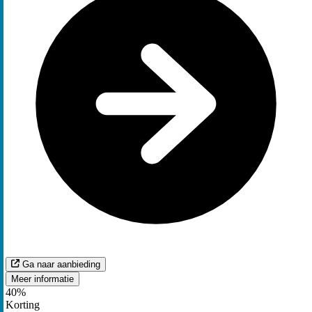
Ga naar aanbieding
Meer informatie
40%
Korting