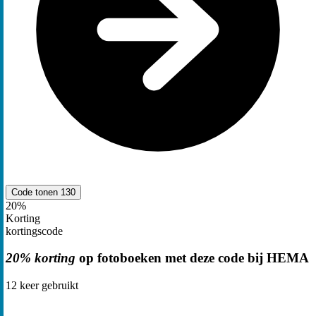
Code tonen
130
20%
Korting
kortingscode
20% korting
op fotoboeken met deze code bij HEMA
12
keer gebruikt