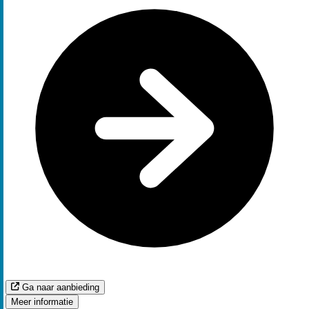
Ga naar aanbieding
Meer informatie