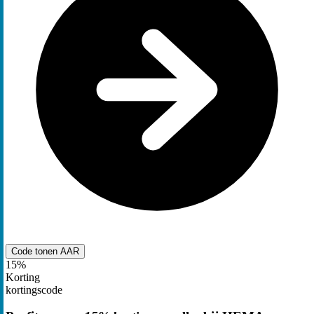
Code tonen
AAR
15%
Korting
kortingscode