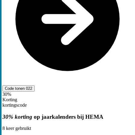
Code tonen
022
30%
Korting
kortingscode
30% korting
op jaarkalenders bij HEMA
8
keer gebruikt