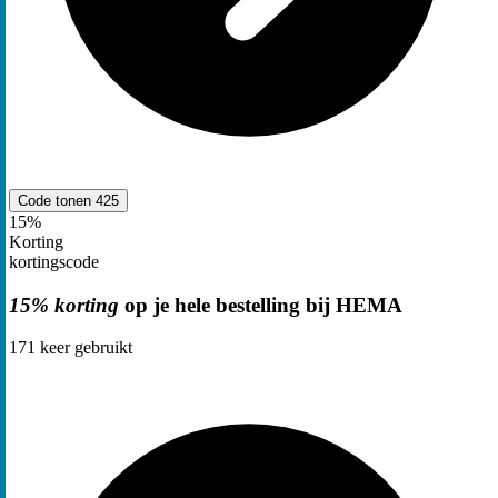
Code tonen
425
15%
Korting
kortingscode
15% korting
op je hele bestelling bij HEMA
171
keer gebruikt