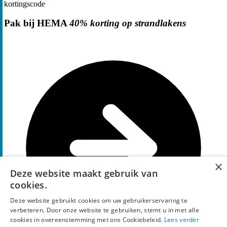
kortingscode
Pak bij HEMA
40% korting op strandlakens
×
Deze website maakt gebruik van
cookies.
Deze website gebruikt cookies om uw gebruikerservaring te
verbeteren. Door onze website te gebruiken, stemt u in met alle
cookies in overeenstemming met ons Cookiebeleid.
Lees verder