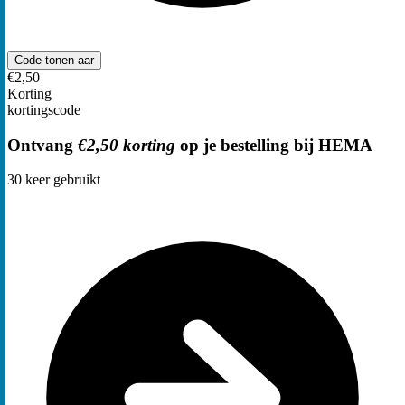
Code tonen
aar
€2,50
Korting
kortingscode
Ontvang
€2,50 korting
op je bestelling bij HEMA
30
keer gebruikt