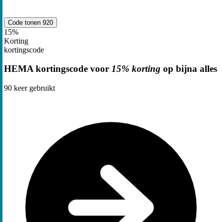
Code tonen
920
15%
Korting
kortingscode
HEMA kortingscode voor
15% korting
op bijna alles
90
keer gebruikt