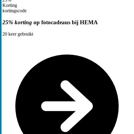
Korting
kortingscode
25% korting
op fotocadeaus bij HEMA
20
keer gebruikt