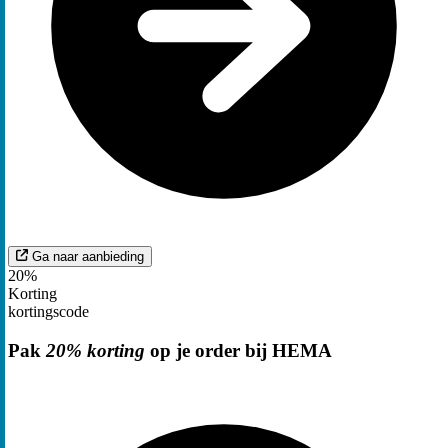
Ga naar aanbieding
20%
Korting
kortingscode
Pak
20% korting
op je order bij HEMA