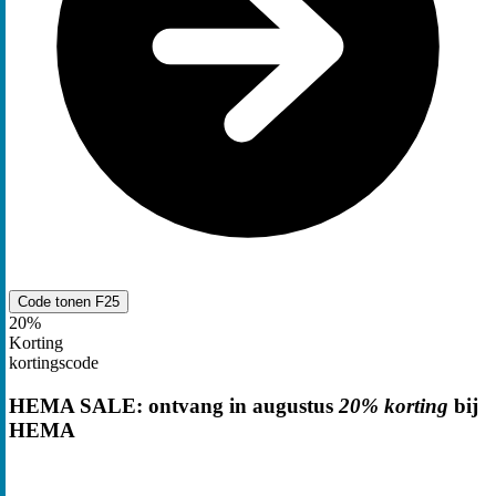
Code tonen
F25
20%
Korting
kortingscode
HEMA SALE: ontvang in augustus
20% korting
bij
HEMA