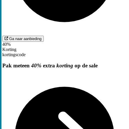
Ga naar aanbieding
40%
Korting
kortingscode
Pak meteen
40%
extra
korting
op de sale