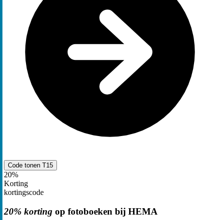
Code tonen
T15
20%
Korting
kortingscode
20% korting
op fotoboeken bij HEMA