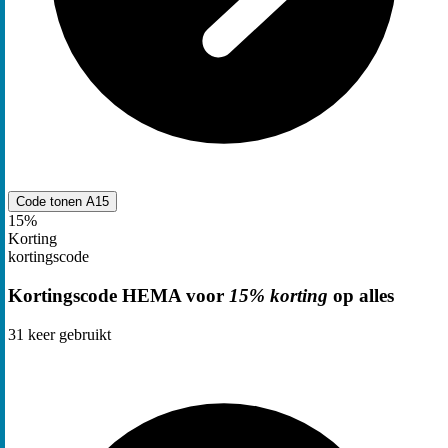
Code tonen
A15
15%
Korting
kortingscode
Kortingscode HEMA voor
15% korting
op alles
31
keer gebruikt