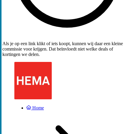
Als je op een link klikt of iets koopt, kunnen wij daar een kleine
commissie voor krijgen. Dat beïnvloedt niet welke deals of
kortingen we delen.
Home