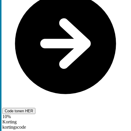
Code tonen
HER
10%
Korting
kortingscode