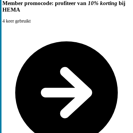
Member promocode: profiteer van
10% korting
bij
HEMA
4
keer gebruikt