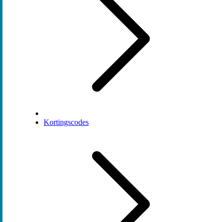
Kortingscodes