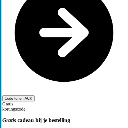
Code tonen
ACK
Gratis
kortingscode
Gratis
cadeau bij je bestelling