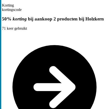
Korting
kortingscode
50%
korting
bij aankoop 2 producten bij Holzkern
71
keer gebruikt