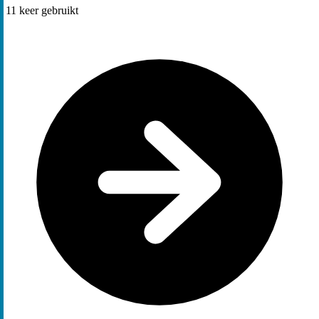
11
keer gebruikt