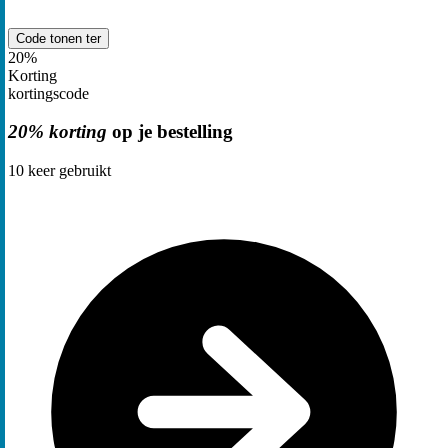
Code tonen
ter
20%
Korting
kortingscode
20% korting
op je bestelling
10
keer gebruikt