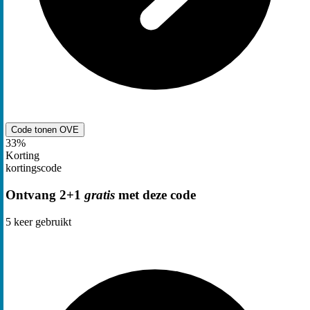
Code tonen
OVE
33%
Korting
kortingscode
Ontvang 2+1
gratis
met deze code
5
keer gebruikt