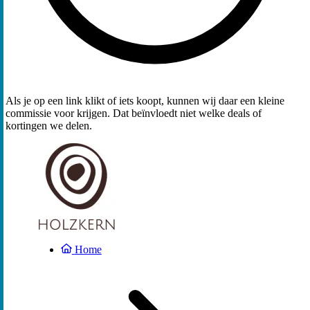
Als je op een link klikt of iets koopt, kunnen wij daar een kleine
commissie voor krijgen. Dat beïnvloedt niet welke deals of
kortingen we delen.
Home