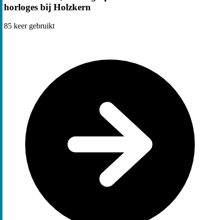
horloges bij Holzkern
85
keer gebruikt