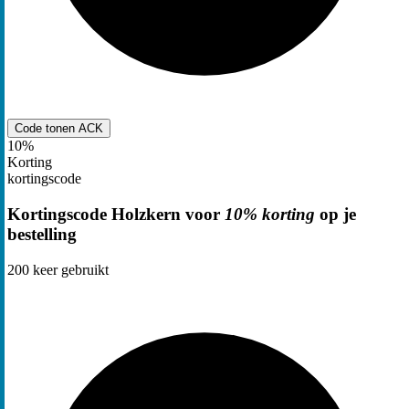
Code tonen
ACK
10%
Korting
kortingscode
Kortingscode Holzkern voor
10% korting
op je
bestelling
200
keer gebruikt