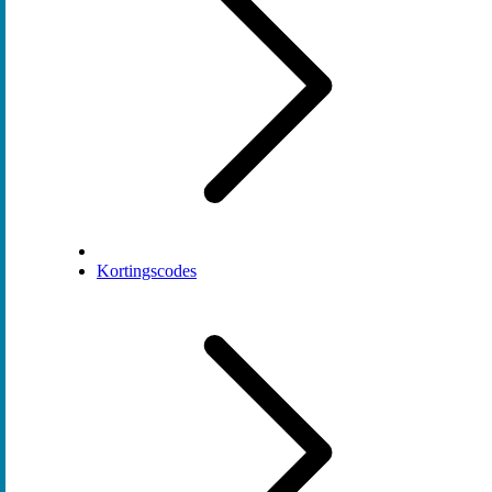
Kortingscodes