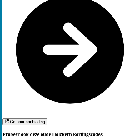
Ga naar aanbieding
Probeer ook deze oude Holzkern kortingscodes: