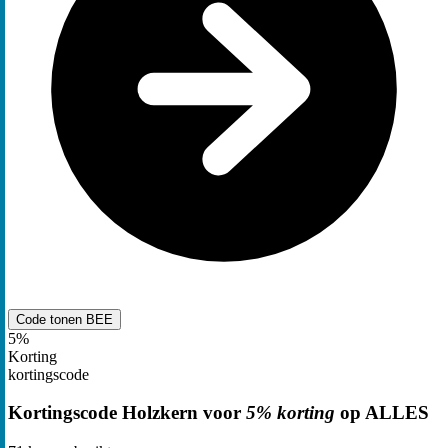
Code tonen
BEE
5%
Korting
kortingscode
Kortingscode Holzkern voor
5% korting
op ALLES