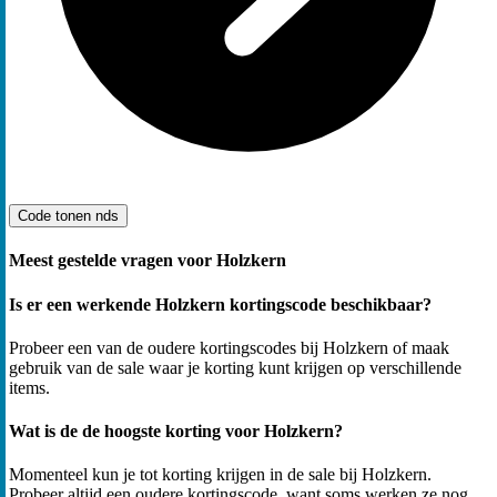
Code tonen
nds
Meest gestelde vragen voor Holzkern
Is er een werkende Holzkern kortingscode beschikbaar?
Probeer een van de oudere kortingscodes bij Holzkern of maak
gebruik van de sale waar je korting kunt krijgen op verschillende
items.
Wat is de de hoogste korting voor Holzkern?
Momenteel kun je tot korting krijgen in de sale bij Holzkern.
Probeer altijd een oudere kortingscode, want soms werken ze nog.