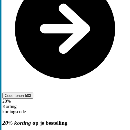
Code tonen
503
20%
Korting
kortingscode
20% korting
op je bestelling