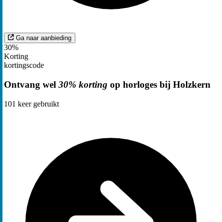
Ga naar aanbieding
30%
Korting
kortingscode
Ontvang wel
30% korting
op horloges bij Holzkern
101
keer gebruikt