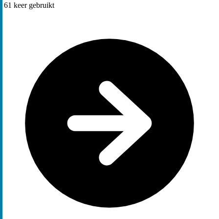
61
keer gebruikt