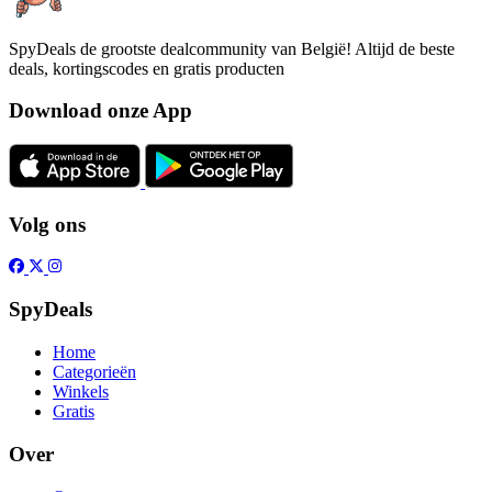
SpyDeals de grootste dealcommunity van België! Altijd de beste
deals, kortingscodes en gratis producten
Download onze App
Volg ons
SpyDeals
Home
Categorieën
Winkels
Gratis
Over