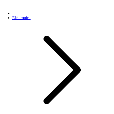
Elektronica