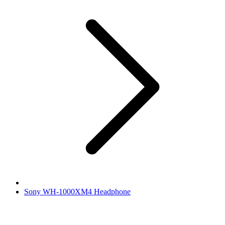
Sony WH-1000XM4 Headphone