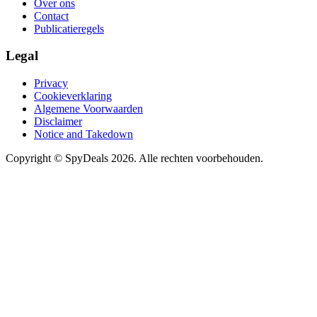
Over ons
Contact
Publicatieregels
Legal
Privacy
Cookieverklaring
Algemene Voorwaarden
Disclaimer
Notice and Takedown
Copyright ©
SpyDeals
2026. Alle rechten voorbehouden.