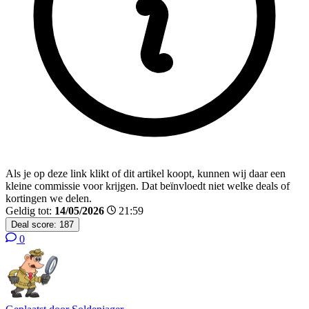
Als je op deze link klikt of dit artikel koopt, kunnen wij daar een
kleine commissie voor krijgen. Dat beïnvloedt niet welke deals of
kortingen we delen.
Geldig tot:
14/05/2026
21:59
Deal score:
187
0