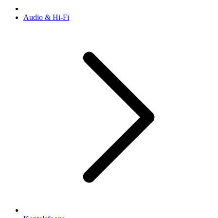
Audio & Hi-Fi