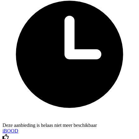
Deze aanbieding is helaas niet meer beschikbaar
iBOOD