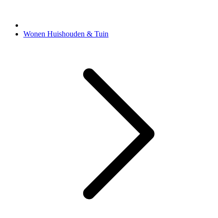
Wonen Huishouden & Tuin