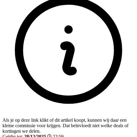
Als je op deze link klikt of dit artikel koopt, kunnen wij daar een
kleine commissie voor krijgen. Dat beïnvloedt niet welke deals of
kortingen we delen.
Geldig tot:
28/12/2025
22:59