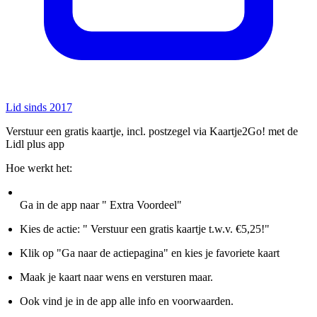
Lid sinds 2017
Verstuur een gratis kaartje, incl. postzegel via Kaartje2Go! met de
Lidl plus app
Hoe werkt het:
Ga in de app naar " Extra Voordeel"
Kies de actie: " Verstuur een gratis kaartje t.w.v. €5,25!"
Klik op "Ga naar de actiepagina" en kies je favoriete kaart
Maak je kaart naar wens en versturen maar.
Ook vind je in de app alle info en voorwaarden.