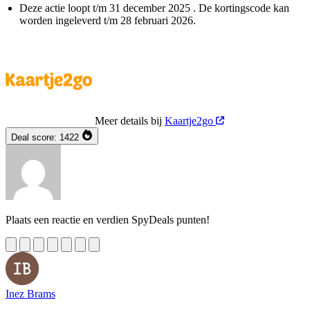
Deze actie loopt t/m 31 december 2025 . De kortingscode kan
worden ingeleverd t/m 28 februari 2026.
Meer details bij
Kaartje2go
Deal score:
1422
Plaats een reactie en verdien SpyDeals punten!
Inez Brams