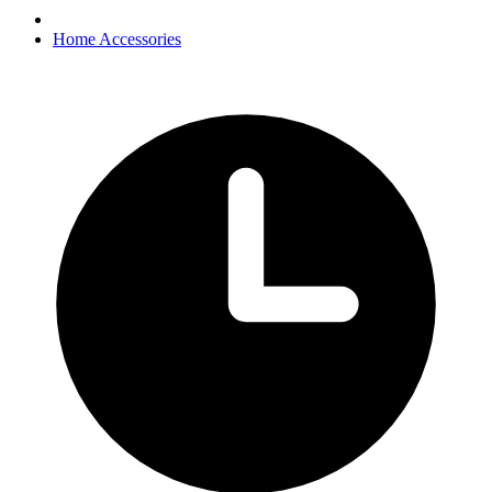
Home Accessories