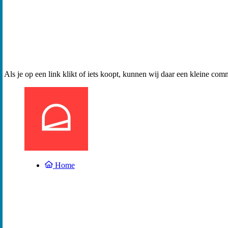
Als je op een link klikt of iets koopt, kunnen wij daar een kleine com
Home