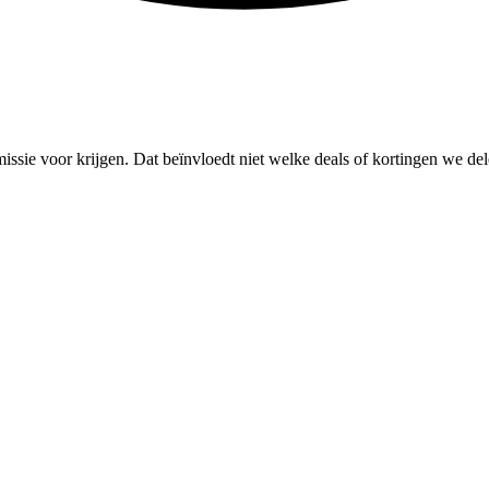
missie voor krijgen. Dat beïnvloedt niet welke deals of kortingen we del