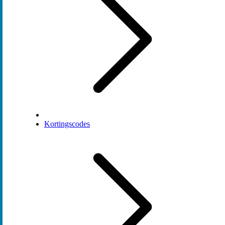
Kortingscodes