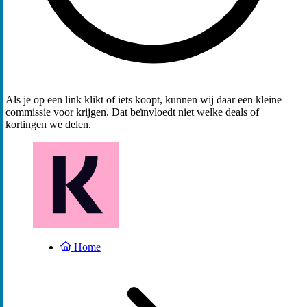
Als je op een link klikt of iets koopt, kunnen wij daar een kleine
commissie voor krijgen. Dat beïnvloedt niet welke deals of
kortingen we delen.
Home