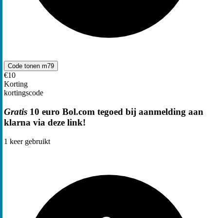
Code tonen
m79
€10
Korting
kortingscode
Gratis
10 euro Bol.com tegoed bij aanmelding aan
klarna via deze link!
1
keer gebruikt