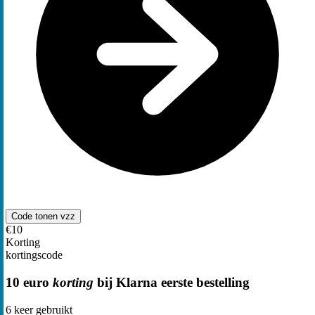
Code tonen
vzz
€10
Korting
kortingscode
10 euro
korting
bij Klarna eerste bestelling
6
keer gebruikt