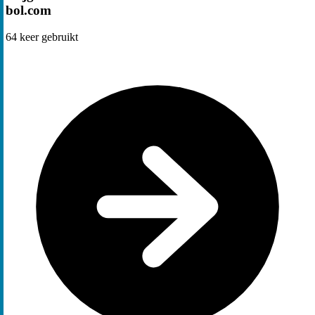
bol.com
64
keer gebruikt