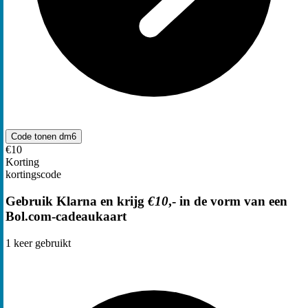
Code tonen
dm6
€10
Korting
kortingscode
Gebruik Klarna en krijg
€10
,- in de vorm van een
Bol.com-cadeaukaart
1
keer gebruikt