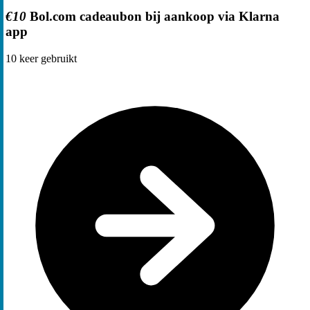
€10
Bol.com cadeaubon bij aankoop via Klarna
app
10
keer gebruikt