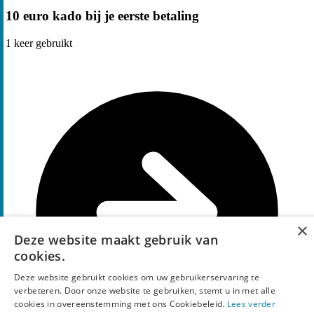
10 euro kado bij je eerste betaling
1
keer gebruikt
×
Deze website maakt gebruik van
cookies.
Deze website gebruikt cookies om uw gebruikerservaring te
verbeteren. Door onze website te gebruiken, stemt u in met alle
cookies in overeenstemming met ons Cookiebeleid.
Lees verder