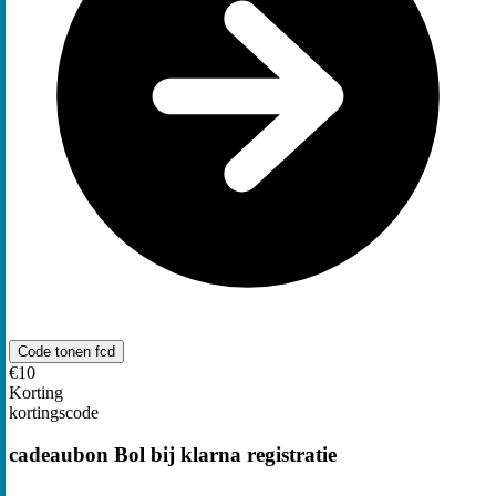
Code tonen
fcd
€10
Korting
kortingscode
cadeaubon Bol bij klarna registratie