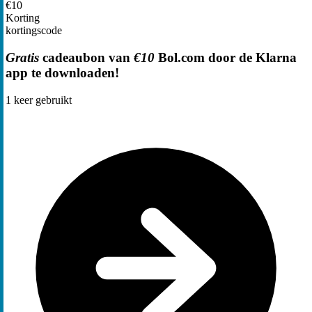
€10
Korting
kortingscode
Gratis
cadeaubon van
€10
Bol.com door de Klarna
app te downloaden!
1
keer gebruikt