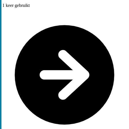
1
keer gebruikt