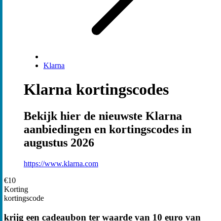
Klarna
Klarna kortingscodes
Bekijk hier de nieuwste Klarna
aanbiedingen en kortingscodes in
augustus 2026
https://www.klarna.com
€10
Korting
kortingscode
krijg een cadeaubon ter waarde van 10 euro van