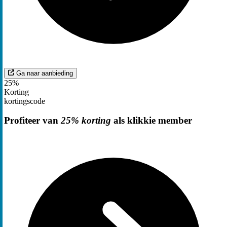
Ga naar aanbieding
25%
Korting
kortingscode
Profiteer van
25% korting
als klikkie member