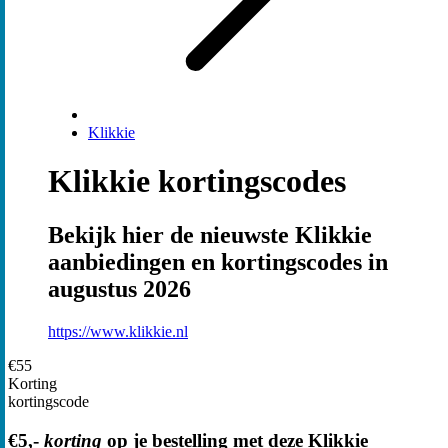
Klikkie
Klikkie kortingscodes
Bekijk hier de nieuwste Klikkie
aanbiedingen en kortingscodes in
augustus 2026
https://www.klikkie.nl
€55
Korting
kortingscode
€5,-
korting
op je bestelling met deze Klikkie