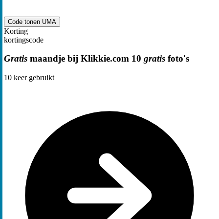
Code tonen
UMA
Korting
kortingscode
Gratis
maandje bij Klikkie.com 10
gratis
foto's
10
keer gebruikt