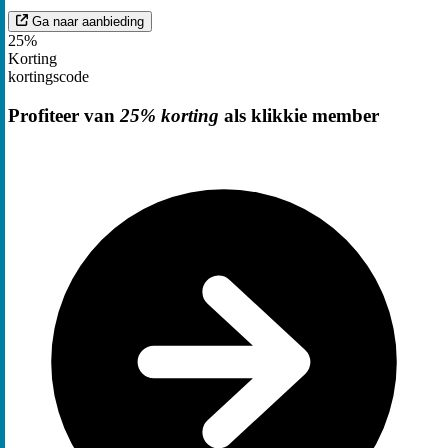
Ga naar aanbieding
25%
Korting
kortingscode
Profiteer van
25% korting
als klikkie member