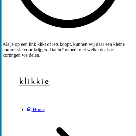
Als je op een link klikt of iets koopt, kunnen wij daar een kleine
commissie voor krijgen. Dat beïnvloedt niet welke deals of
kortingen we delen.
Home