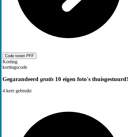
Code tonen
PFF
Korting
kortingscode
Gegarandeerd
gratis
10 eigen foto's thuisgestuurd!
4
keer gebruikt