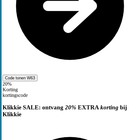
Code tonen
W63
20%
Korting
kortingscode
Klikkie SALE: ontvang
20%
EXTRA
korting
bij
Klikkie