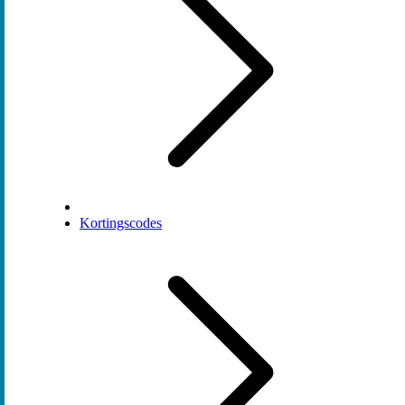
Kortingscodes