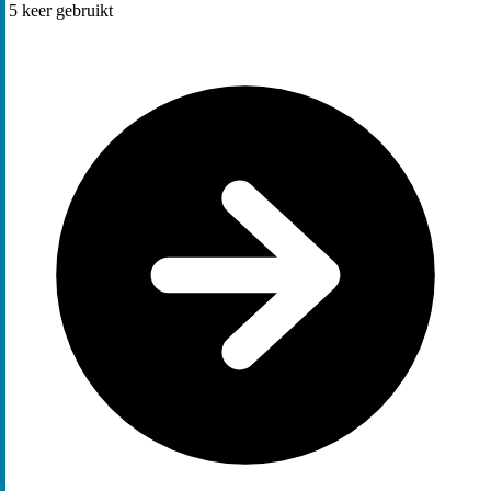
5
keer gebruikt