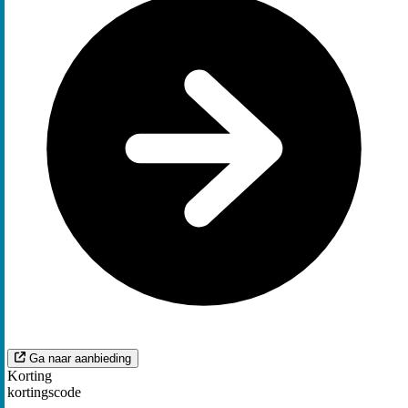
Ga naar aanbieding
Korting
kortingscode