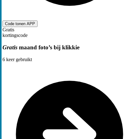
Code tonen
APP
Gratis
kortingscode
Gratis
maand foto’s bij klikkie
6
keer gebruikt