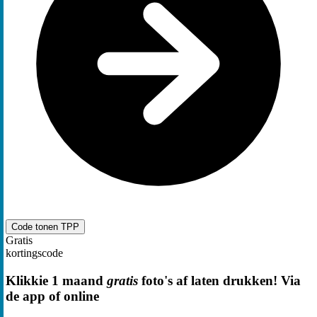
Code tonen
TPP
Gratis
kortingscode
Klikkie 1 maand
gratis
foto's af laten drukken! Via
de app of online