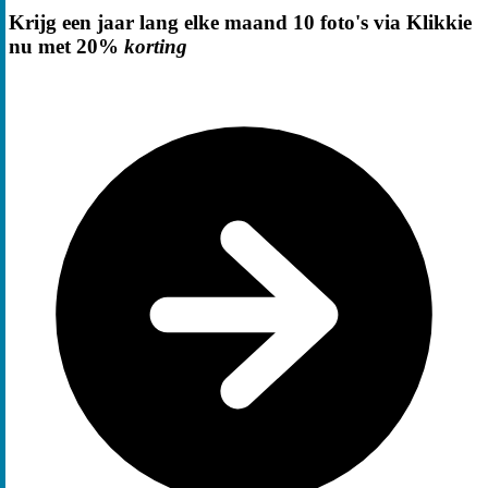
Krijg een jaar lang elke maand 10 foto's via Klikkie
nu met 20%
korting