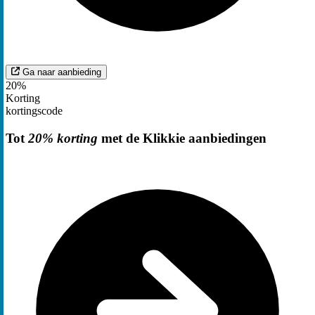
Ga naar aanbieding
20%
Korting
kortingscode
Tot
20% korting
met de Klikkie aanbiedingen