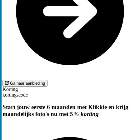
Ga naar aanbieding
Korting
kortingscode
Start jouw eerste 6 maanden met Klikkie en krijg
maandelijks foto's nu met 5%
korting