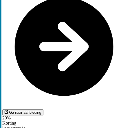
Ga naar aanbieding
20%
Korting