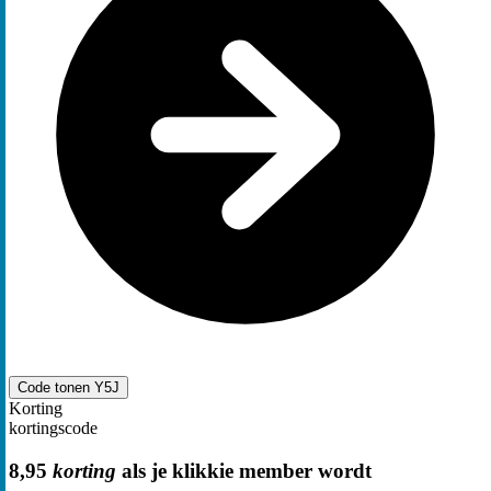
Code tonen
Y5J
Korting
kortingscode
8,95
korting
als je klikkie member wordt