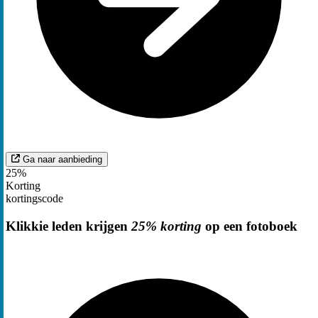
Ga naar aanbieding
25%
Korting
kortingscode
Klikkie leden krijgen
25% korting
op een fotoboek