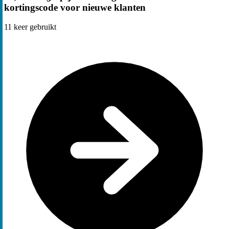
kortingscode voor nieuwe klanten
11
keer gebruikt