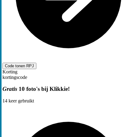
Code tonen
RPJ
Korting
kortingscode
Gratis
10 foto's bij Klikkie!
14
keer gebruikt