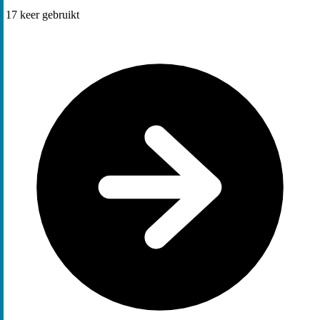
17
keer gebruikt