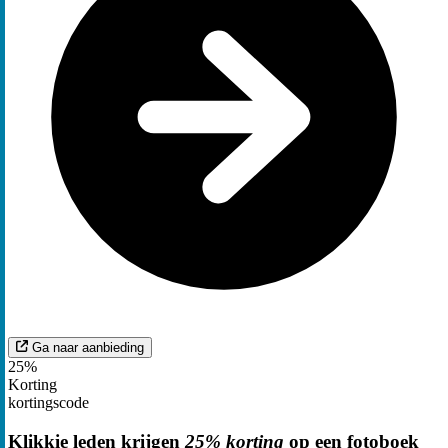
Ga naar aanbieding
25%
Korting
kortingscode
Klikkie leden krijgen
25% korting
op een fotoboek