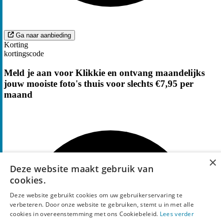
Ga naar aanbieding
Korting
kortingscode
Meld je aan voor Klikkie en ontvang maandelijks
jouw mooiste foto's thuis voor slechts €7,95 per
maand
×
Deze website maakt gebruik van
cookies.
Deze website gebruikt cookies om uw gebruikerservaring te
verbeteren. Door onze website te gebruiken, stemt u in met alle
cookies in overeenstemming met ons Cookiebeleid.
Lees verder