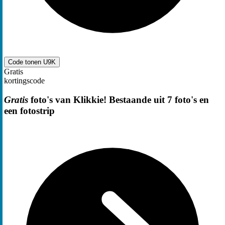
Code tonen
U9K
Gratis
kortingscode
Gratis
foto's van Klikkie! Bestaande uit 7 foto's en
een fotostrip