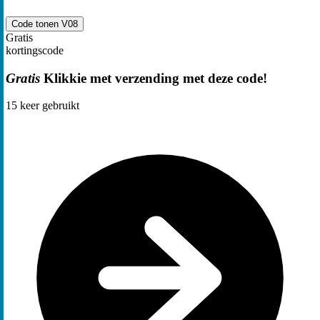
Code tonen
V08
Gratis
kortingscode
Gratis
Klikkie met verzending met deze code!
15
keer gebruikt