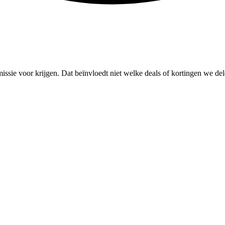
missie voor krijgen. Dat beïnvloedt niet welke deals of kortingen we del