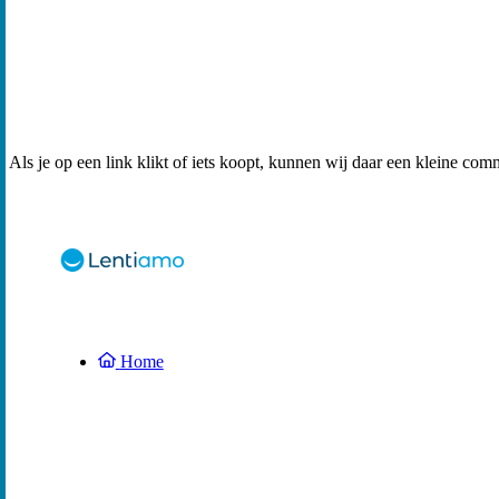
Als je op een link klikt of iets koopt, kunnen wij daar een kleine com
Home