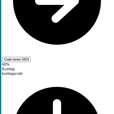
Code tonen
SEN
60%
Korting
kortingscode