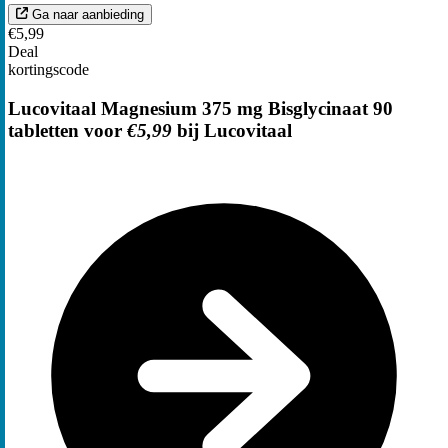
Ga naar aanbieding
€5,99
Deal
kortingscode
Lucovitaal Magnesium 375 mg Bisglycinaat 90
tabletten voor
€5,99
bij Lucovitaal