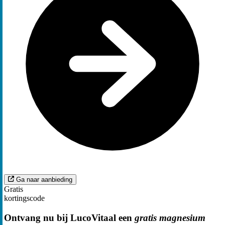
Ga naar aanbieding
Gratis
kortingscode
Ontvang nu bij LucoVitaal een
gratis magnesium