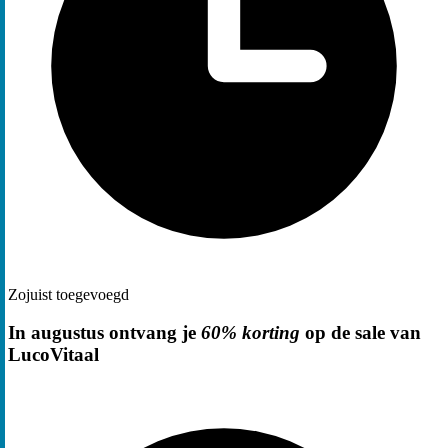
Zojuist toegevoegd
In augustus ontvang je
60% korting
op de sale van
LucoVitaal