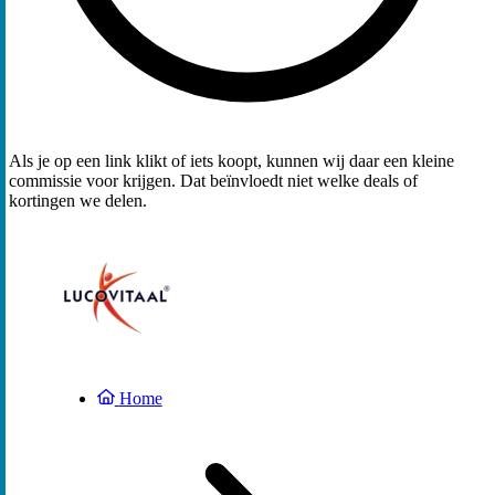
Als je op een link klikt of iets koopt, kunnen wij daar een kleine
commissie voor krijgen. Dat beïnvloedt niet welke deals of
kortingen we delen.
Home