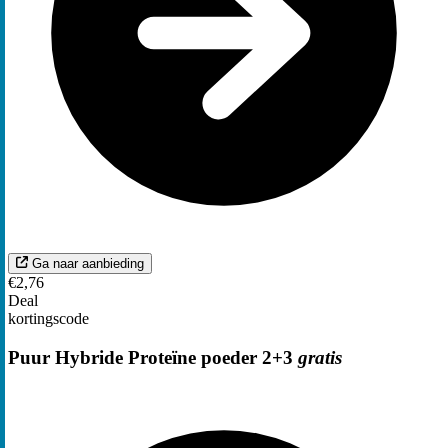
Ga naar aanbieding
€2,76
Deal
kortingscode
Puur Hybride Proteïne poeder 2+3
gratis