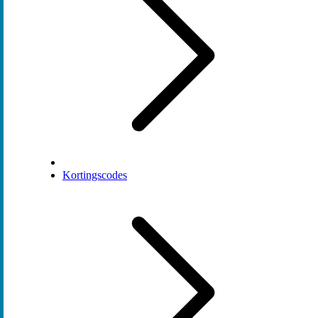
Kortingscodes