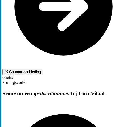
Ga naar aanbieding
Gratis
kortingscode
Scoor nu een
gratis vitaminen
bij LucoVitaal