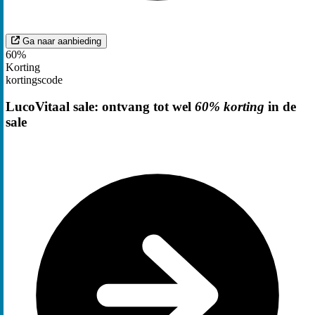
Ga naar aanbieding
60%
Korting
kortingscode
LucoVitaal sale: ontvang tot wel
60% korting
in de
sale