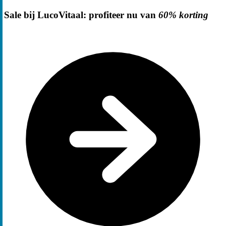
Sale bij LucoVitaal: profiteer nu van
60% korting