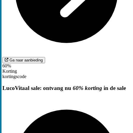
Ga naar aanbieding
60%
Korting
kortingscode
LucoVitaal sale: ontvang nu
60% korting
in de sale