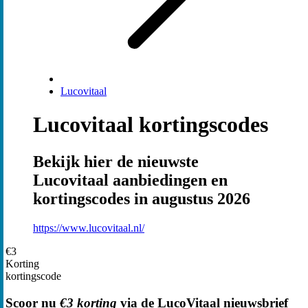
Lucovitaal
Lucovitaal kortingscodes
Bekijk hier de nieuwste
Lucovitaal aanbiedingen en
kortingscodes in augustus 2026
https://www.lucovitaal.nl/
€3
Korting
kortingscode
Scoor nu
€3 korting
via de LucoVitaal nieuwsbrief