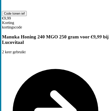
Code tonen
ief
€9,99
Korting
kortingscode
Manuka Honing 240 MGO 250 gram voor
€9,99
bij
Lucovitaal
2
keer gebruikt