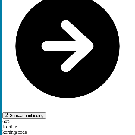
Ga naar aanbieding
60%
Korting
kortingscode