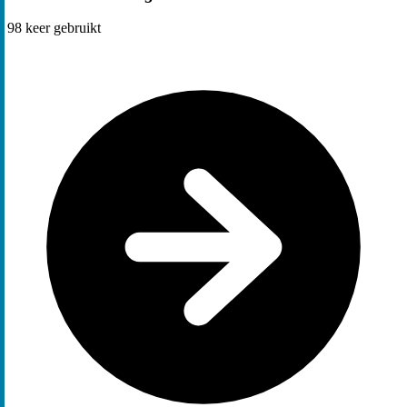
98
keer gebruikt