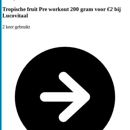
Tropische fruit Pre workout 200 gram voor
€2
bij
Lucovitaal
2
keer gebruikt