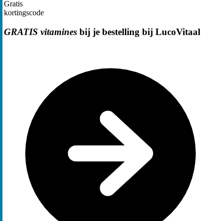
Gratis
kortingscode
GRATIS vitamines
bij je bestelling bij LucoVitaal