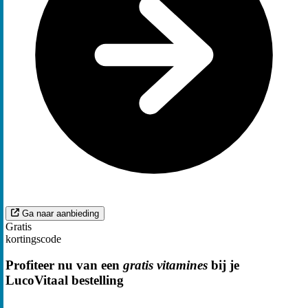
Ga naar aanbieding
Gratis
kortingscode
Profiteer nu van een
gratis vitamines
bij je
LucoVitaal bestelling