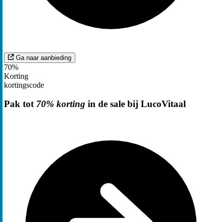
Ga naar aanbieding
70%
Korting
kortingscode
Pak tot
70% korting
in de sale bij LucoVitaal