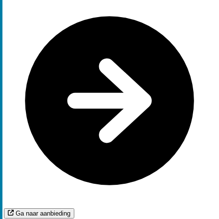
Ga naar aanbieding