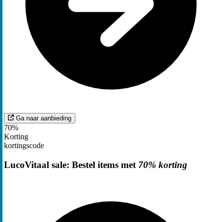
Ga naar aanbieding
70%
Korting
kortingscode
LucoVitaal sale: Bestel items met
70% korting