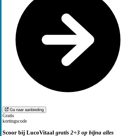
Ga naar aanbieding
Gratis
kortingscode
Scoor bij LucoVitaal
gratis 2+3 op bijna alles