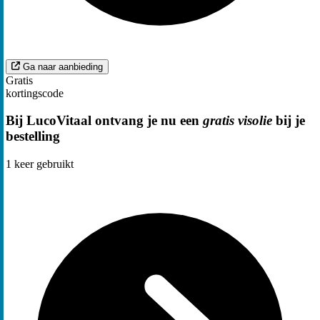
Ga naar aanbieding
Gratis
kortingscode
Bij LucoVitaal ontvang je nu een
gratis visolie
bij je
bestelling
1
keer gebruikt