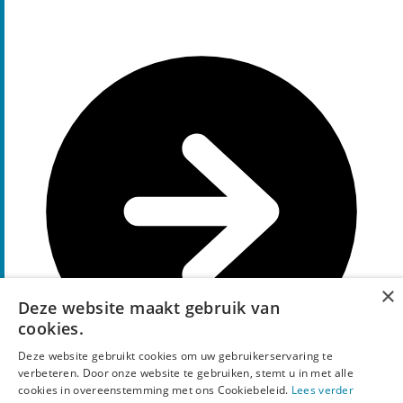
×
Deze website maakt gebruik van
cookies.
Deze website gebruikt cookies om uw gebruikerservaring te
verbeteren. Door onze website te gebruiken, stemt u in met alle
cookies in overeenstemming met ons Cookiebeleid.
Lees verder