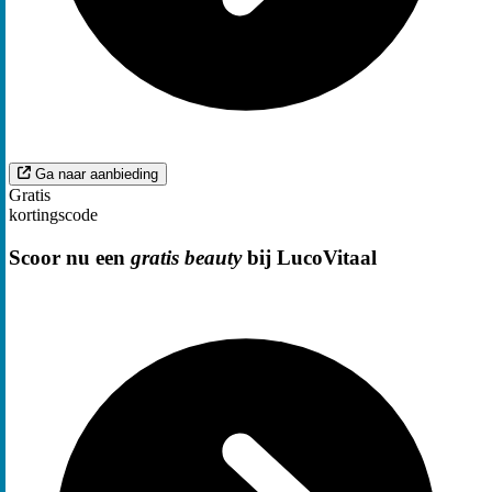
Ga naar aanbieding
Gratis
kortingscode
Scoor nu een
gratis beauty
bij LucoVitaal