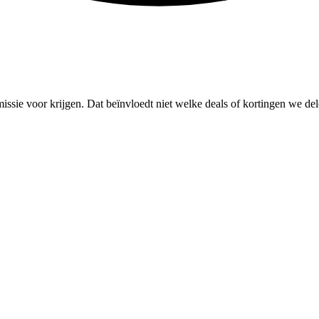
missie voor krijgen. Dat beïnvloedt niet welke deals of kortingen we del