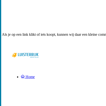
Als je op een link klikt of iets koopt, kunnen wij daar een kleine com
Home